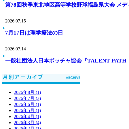
第78回秋季東北地区高等学校野球福島県大会 メ
2026.07.15
7月17日は理学療法の日
2026.07.14
一般社団法人日本ボッチャ協会『TALENT PA
2026年8月 (1)
2026年7月 (3)
2026年6月 (1)
2026年5月 (1)
2026年4月 (1)
2026年3月 (4)
2026年2月 (1)