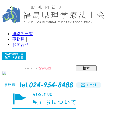
連絡先一覧
｜
事務局
｜
お問合せ