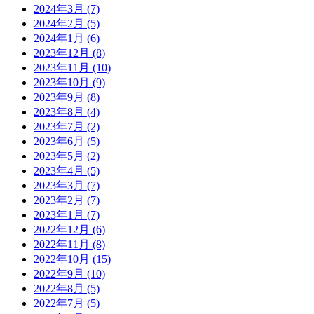
2024年3月 (7)
2024年2月 (5)
2024年1月 (6)
2023年12月 (8)
2023年11月 (10)
2023年10月 (9)
2023年9月 (8)
2023年8月 (4)
2023年7月 (2)
2023年6月 (5)
2023年5月 (2)
2023年4月 (5)
2023年3月 (7)
2023年2月 (7)
2023年1月 (7)
2022年12月 (6)
2022年11月 (8)
2022年10月 (15)
2022年9月 (10)
2022年8月 (5)
2022年7月 (5)