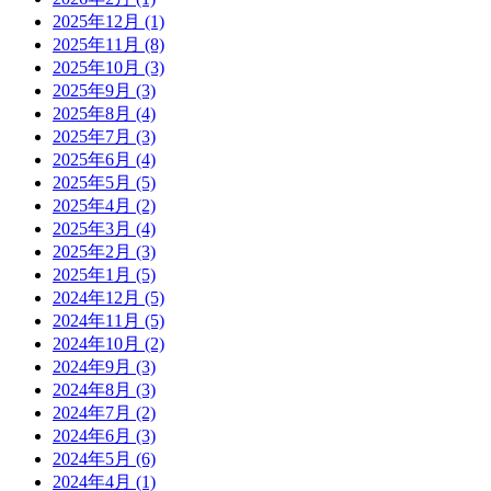
2025年12月 (1)
2025年11月 (8)
2025年10月 (3)
2025年9月 (3)
2025年8月 (4)
2025年7月 (3)
2025年6月 (4)
2025年5月 (5)
2025年4月 (2)
2025年3月 (4)
2025年2月 (3)
2025年1月 (5)
2024年12月 (5)
2024年11月 (5)
2024年10月 (2)
2024年9月 (3)
2024年8月 (3)
2024年7月 (2)
2024年6月 (3)
2024年5月 (6)
2024年4月 (1)