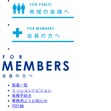
新着一覧
ミッションとビジョン
各種手続き
事務局よりお知らせ
刊行物