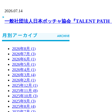
2026.07.14
一般社団法人日本ボッチャ協会『TALENT PA
2026年8月 (1)
2026年7月 (3)
2026年6月 (1)
2026年5月 (1)
2026年4月 (1)
2026年3月 (4)
2026年2月 (1)
2025年12月 (1)
2025年11月 (8)
2025年10月 (3)
2025年9月 (3)
2025年8月 (4)
2025年7月 (3)