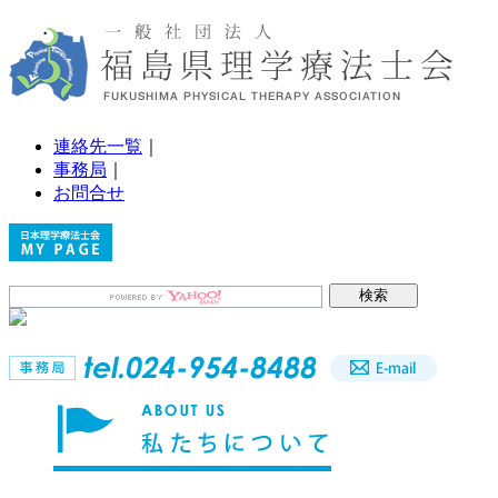
連絡先一覧
｜
事務局
｜
お問合せ