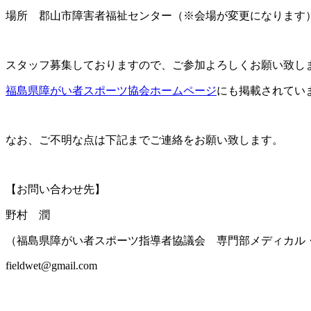
場所 郡山市障害者福祉センター（※会場が変更になります
スタッフ募集しておりますので、ご参加よろしくお願い致し
福島県障がい者スポーツ協会ホームページ
にも掲載されてい
なお、ご不明な点は下記までご連絡をお願い致します。
【お問い合わせ先】
野村 潤
（福島県障がい者スポーツ指導者協議会 専門部メディカル
fieldwet@gmail.com