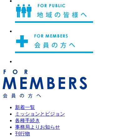
新着一覧
ミッションとビジョン
各種手続き
事務局よりお知らせ
刊行物