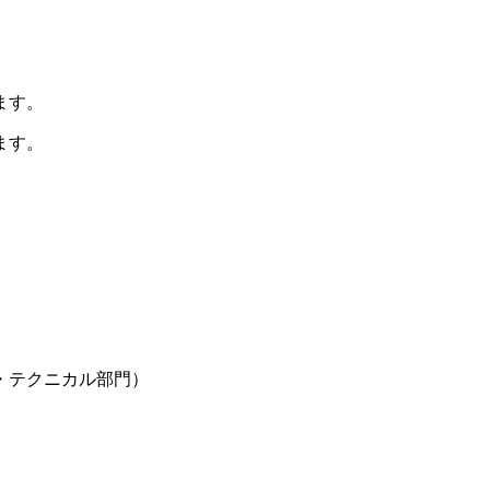
）
ます。
ます。
・テクニカル部門）