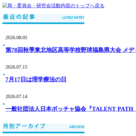
2026.08.05
第78回秋季東北地区高等学校野球福島県大会 メ
2026.07.15
7月17日は理学療法の日
2026.07.14
一般社団法人日本ボッチャ協会『TALENT PA