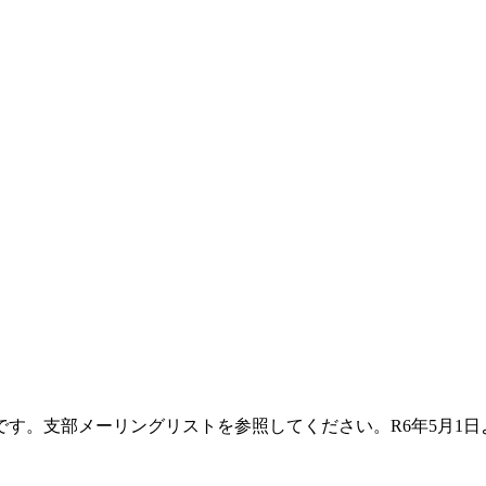
す。支部メーリングリストを参照してください。R6年5月1