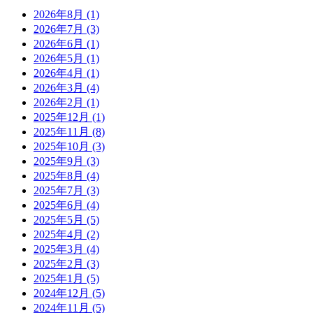
2026年8月 (1)
2026年7月 (3)
2026年6月 (1)
2026年5月 (1)
2026年4月 (1)
2026年3月 (4)
2026年2月 (1)
2025年12月 (1)
2025年11月 (8)
2025年10月 (3)
2025年9月 (3)
2025年8月 (4)
2025年7月 (3)
2025年6月 (4)
2025年5月 (5)
2025年4月 (2)
2025年3月 (4)
2025年2月 (3)
2025年1月 (5)
2024年12月 (5)
2024年11月 (5)