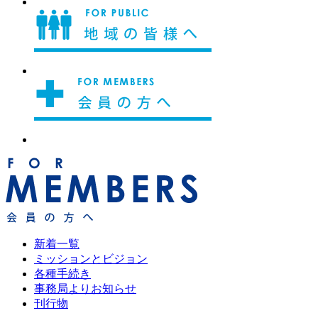
新着一覧
ミッションとビジョン
各種手続き
事務局よりお知らせ
刊行物