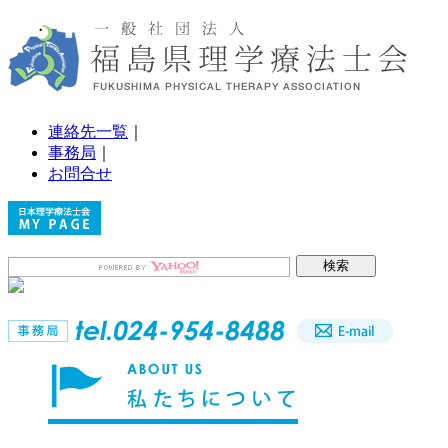
連絡先一覧
｜
事務局
｜
お問合せ