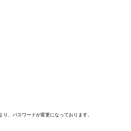
日より、パスワードが変更になっております。