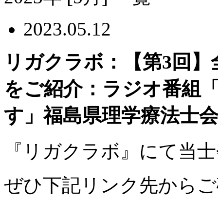
2023.05.12
リガクラボ：【第3回】
をご紹介：ラジオ番組
す」福島県理学療法士
『リガクラボ』にて当士
ぜひ下記リンク先からご