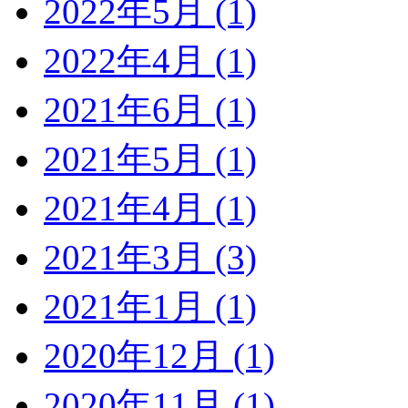
2022年5月 (1)
2022年4月 (1)
2021年6月 (1)
2021年5月 (1)
2021年4月 (1)
2021年3月 (3)
2021年1月 (1)
2020年12月 (1)
2020年11月 (1)