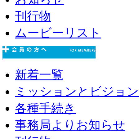
刊行物
ムービーリスト
新着一覧
ミッションとビジョン
各種手続き
事務局よりお知らせ