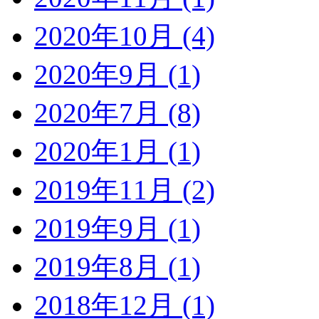
2020年10月 (4)
2020年9月 (1)
2020年7月 (8)
2020年1月 (1)
2019年11月 (2)
2019年9月 (1)
2019年8月 (1)
2018年12月 (1)