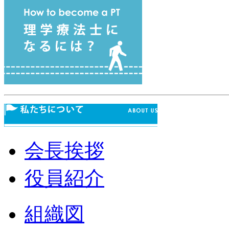
会長挨拶
役員紹介
組織図