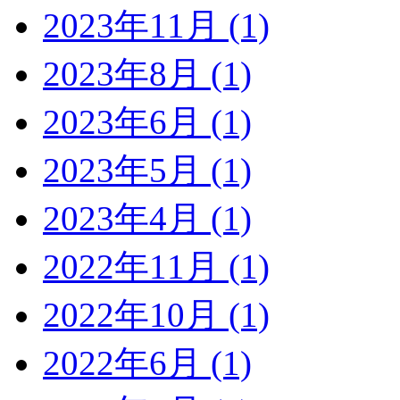
2023年11月 (1)
2023年8月 (1)
2023年6月 (1)
2023年5月 (1)
2023年4月 (1)
2022年11月 (1)
2022年10月 (1)
2022年6月 (1)