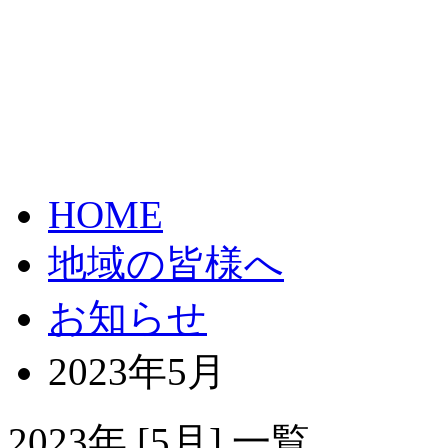
HOME
地域の皆様へ
お知らせ
2023年5月
2023年
[5月]
一覧