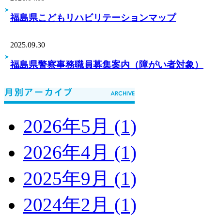
福島県こどもリハビリテーションマップ
2025.09.30
福島県警察事務職員募集案内（障がい者対象）
2026年5月 (1)
2026年4月 (1)
2025年9月 (1)
2024年2月 (1)