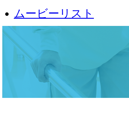
ムービーリスト