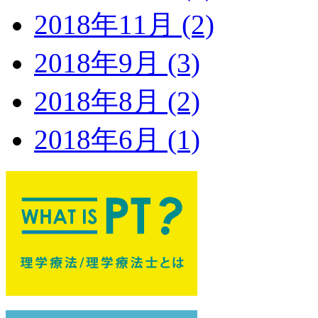
2018年11月 (2)
2018年9月 (3)
2018年8月 (2)
2018年6月 (1)