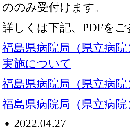
ののみ受付けます。
詳しくは下記、PDFを
福島県病院局（県立病院
実施について
福島県病院局（県立病院
福島県病院局（県立病院
2022.04.27