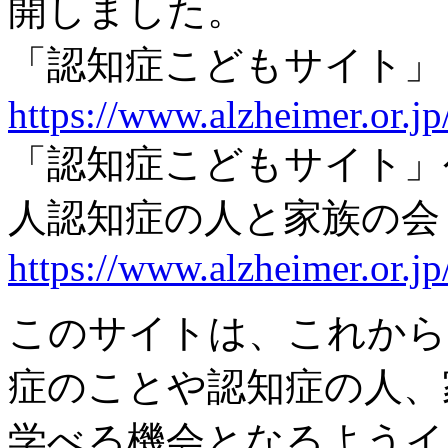
開しました。
「認知症こどもサイト」
https://www.alzheimer.or.jp
「認知症こどもサイト」公
人認知症の人と家族の会
https://www.alzheimer.or.jp
このサイトは、これから
症のことや認知症の人、
学べる機会となるようイ