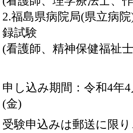
(看護師、理学療法士、
2.福島県病院局(県立病
録試験
(看護師、精神保健福祉士
申し込み期間：令和4年4月
(金)
受験申込みは郵送に限り