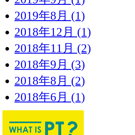
2019年8月 (1)
2018年12月 (1)
2018年11月 (2)
2018年9月 (3)
2018年8月 (2)
2018年6月 (1)