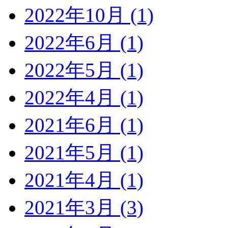
2022年10月 (1)
2022年6月 (1)
2022年5月 (1)
2022年4月 (1)
2021年6月 (1)
2021年5月 (1)
2021年4月 (1)
2021年3月 (3)