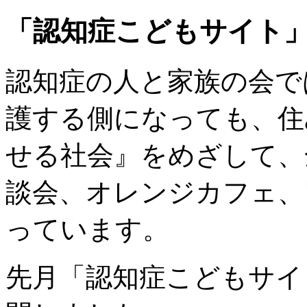
「認知症こどもサイト
認知症の人と家族の会で
護する側になっても、
住
せる社会』をめざして、
談会、オレンジカフェ、
っています。
先月「認知症こどもサイ