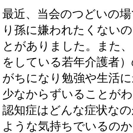
最近、当会のつどいの場
り孫に嫌われたくないの
とがありました。また、
をしている若年介護者）
がちになり勉強や生活に
少なからずいることがわ
認知症はどんな症状なの
ような気持ちでいるのか