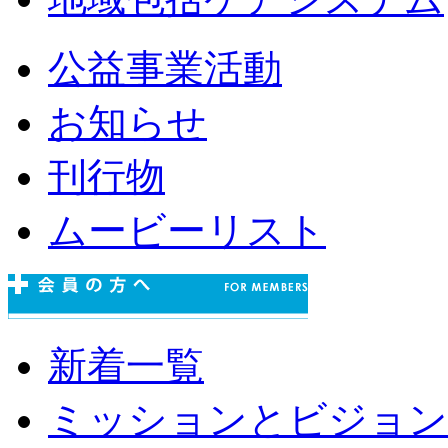
公益事業活動
お知らせ
刊行物
ムービーリスト
新着一覧
ミッションとビジョン