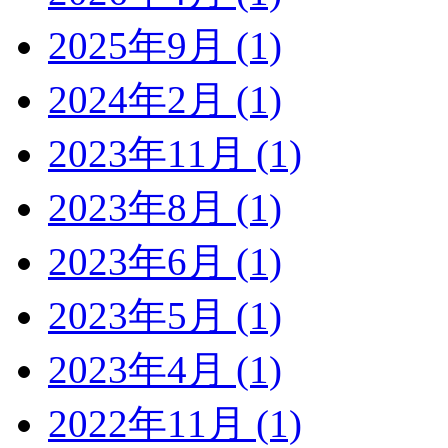
2025年9月 (1)
2024年2月 (1)
2023年11月 (1)
2023年8月 (1)
2023年6月 (1)
2023年5月 (1)
2023年4月 (1)
2022年11月 (1)