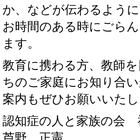
か、
などが伝わるように
お時間のある時にごらん
ます。
教育に携わる方、教師を
ちのご家庭にお知り合い
案内もぜひお願いいたし
認知症の人と家族の会 
芦野 正憲