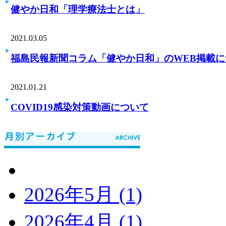
健やか日和「理学療法士とは」
2021.03.05
福島民報新聞コラム「健やか日和」のWEB掲載に
2021.01.21
COVID19感染対策動画について
2026年5月 (1)
2026年4月 (1)