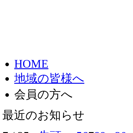
HOME
地域の皆様へ
会員の方へ
最近のお知らせ