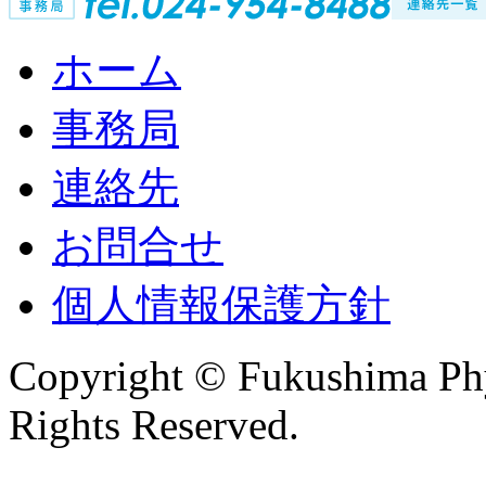
ホーム
事務局
連絡先
お問合せ
個人情報保護方針
Copyright © Fukushima Phys
Rights Reserved.