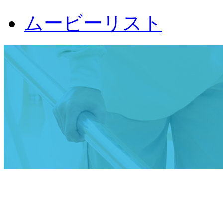
ムービーリスト