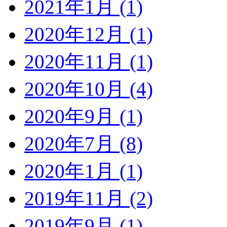
2021年1月 (1)
2020年12月 (1)
2020年11月 (1)
2020年10月 (4)
2020年9月 (1)
2020年7月 (8)
2020年1月 (1)
2019年11月 (2)
2019年9月 (1)