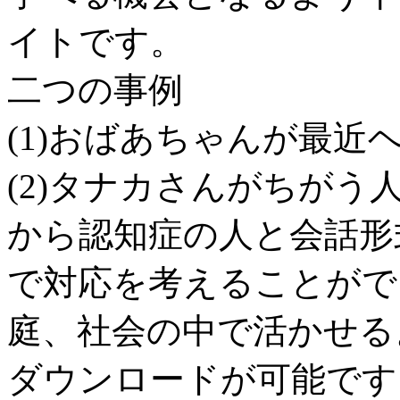
イトです。
二つの事例
(1)おばあちゃんが最近
(2)タナカさんがちがう
から認知症の人と会話形
で対応を考えることがで
庭、
社会の中で活かせる
ダウンロードが可能です