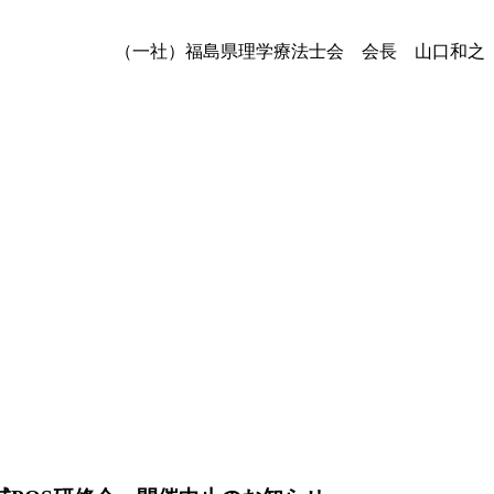
（一社）福島県理学療法士会 会長 山口和之