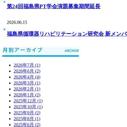
第24回福島県PT学会演題募集期間延長
2026.06.15
福島県循環器リハビリテーション研究会 新メン
2026年7月 (1)
2026年6月 (2)
2026年4月 (4)
2026年3月 (1)
2026年2月 (1)
2026年1月 (2)
2025年12月 (1)
2025年10月 (1)
2025年9月 (2)
2025年8月 (1)
2025年6月 (2)