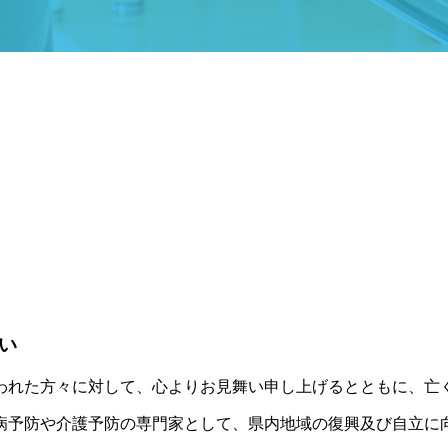
い
にあわれた方々に対して、心よりお見舞い申し上げるとともに、
病予防や介護予防の専門家として、県内地域の復興及び自立に