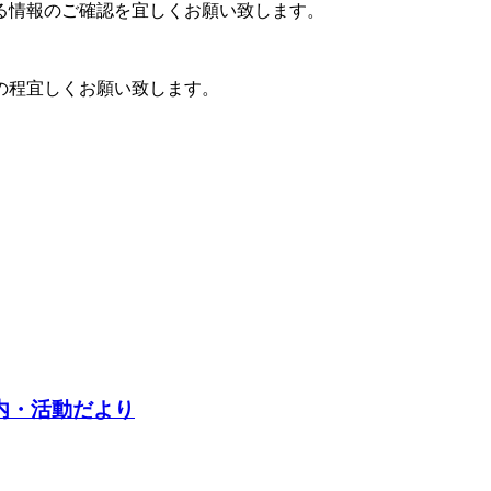
る情報のご確認を宜しくお願い致します。
の程宜しくお願い致します。
内・活動だより