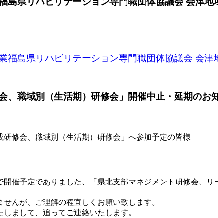
島県リハビリテーション専門職団体協議会 会津地
福島県リハビリテーション専門職団体協議会 会津
会、職域別（生活期）研修会」開催中止・延期のお
育成研修会、職域別（生活期）研修会」へ参加予定の皆様
）で開催予定でありました、「県北支部マネジメント研修会、リ
ませんが、ご理解の程宜しくお願い致します。
たしまして、追ってご連絡いたします。