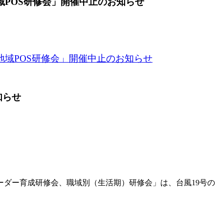
域POS研修会」開催中止のお知らせ
地域POS研修会」開催中止のお知らせ
知らせ
ーダー育成研修会、職域別（生活期）研修会」は、台風19号の