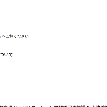
ら
をご覧ください。
ついて