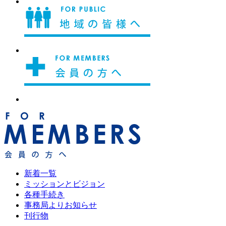
新着一覧
ミッションとビジョン
各種手続き
事務局よりお知らせ
刊行物