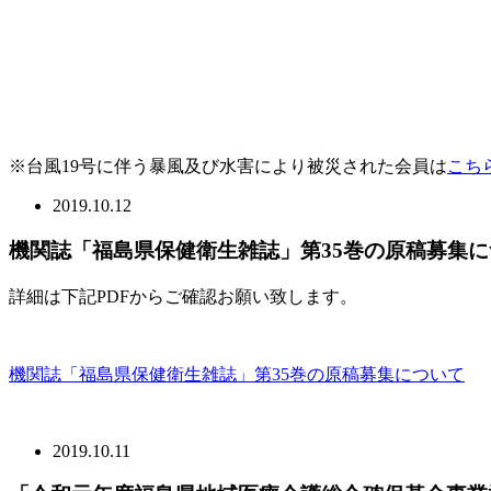
※台風19号に伴う暴風及び水害により被災された会員は
こち
2019.10.12
機関誌「福島県保健衛生雑誌」第35巻の原稿募集に
詳細は下記PDFからご確認お願い致します。
機関誌「福島県保健衛生雑誌」第35巻の原稿募集について
2019.10.11