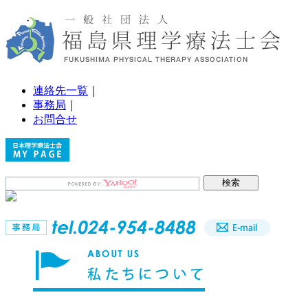
連絡先一覧
｜
事務局
｜
お問合せ