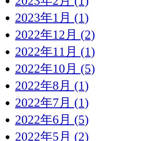
2023年2月 (1)
2023年1月 (1)
2022年12月 (2)
2022年11月 (1)
2022年10月 (5)
2022年8月 (1)
2022年7月 (1)
2022年6月 (5)
2022年5月 (2)