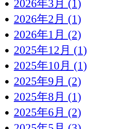
2026年3月 (1)
2026年2月 (1)
2026年1月 (2)
2025年12月 (1)
2025年10月 (1)
2025年9月 (2)
2025年8月 (1)
2025年6月 (2)
2025年5月 (3)