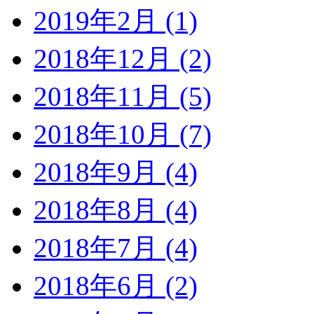
2019年2月 (1)
2018年12月 (2)
2018年11月 (5)
2018年10月 (7)
2018年9月 (4)
2018年8月 (4)
2018年7月 (4)
2018年6月 (2)