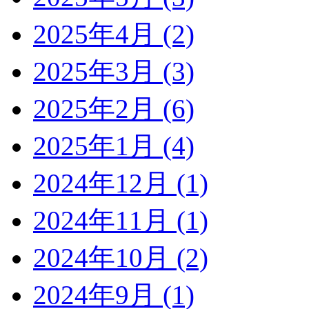
2025年4月 (2)
2025年3月 (3)
2025年2月 (6)
2025年1月 (4)
2024年12月 (1)
2024年11月 (1)
2024年10月 (2)
2024年9月 (1)