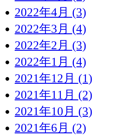
2022年4月 (3)
2022年3月 (4)
2022年2月 (3)
2022年1月 (4)
2021年12月 (1)
2021年11月 (2)
2021年10月 (3)
2021年6月 (2)