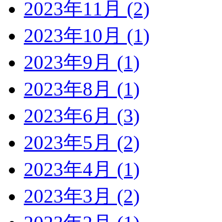
2023年11月 (2)
2023年10月 (1)
2023年9月 (1)
2023年8月 (1)
2023年6月 (3)
2023年5月 (2)
2023年4月 (1)
2023年3月 (2)