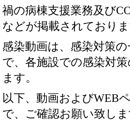
禍の病棟支援業務及びCO
などが掲載されておりま
感染動画は、感染対策の
で、各施設での感染対策
ます。
以下、動画およびWEB
で、ご確認お願い致しま