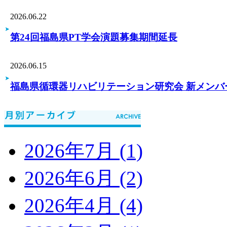
2026.06.22
第24回福島県PT学会演題募集期間延長
2026.06.15
福島県循環器リハビリテーション研究会 新メンバ
2026年7月 (1)
2026年6月 (2)
2026年4月 (4)