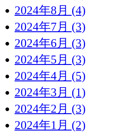
2024年8月 (4)
2024年7月 (3)
2024年6月 (3)
2024年5月 (3)
2024年4月 (5)
2024年3月 (1)
2024年2月 (3)
2024年1月 (2)