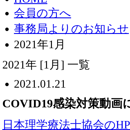
会員の方へ
事務局よりのお知らせ
2021年1月
2021年
[1月]
一覧
2021.01.21
COVID19感染対策動
日本理学療法士協会のH