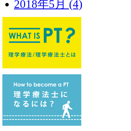
2018年5月 (4)