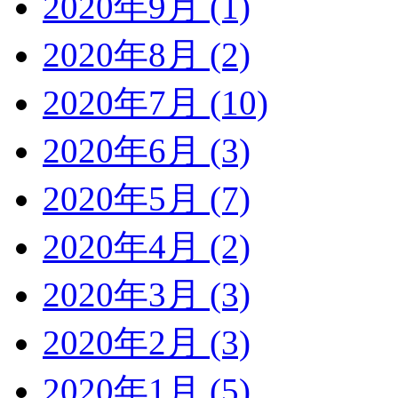
2020年9月 (1)
2020年8月 (2)
2020年7月 (10)
2020年6月 (3)
2020年5月 (7)
2020年4月 (2)
2020年3月 (3)
2020年2月 (3)
2020年1月 (5)