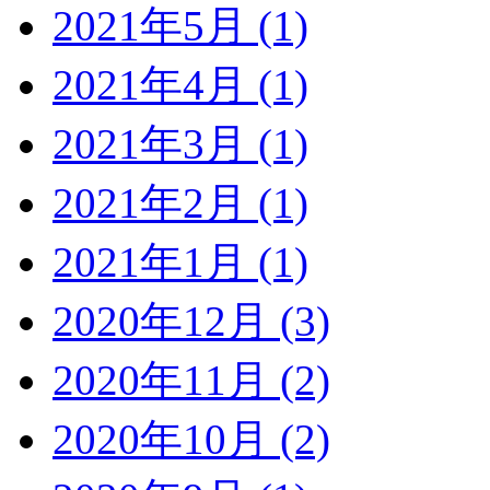
2021年5月 (1)
2021年4月 (1)
2021年3月 (1)
2021年2月 (1)
2021年1月 (1)
2020年12月 (3)
2020年11月 (2)
2020年10月 (2)