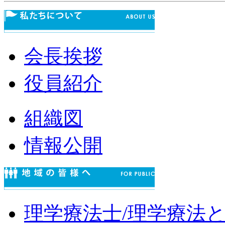
会長挨拶
役員紹介
組織図
情報公開
理学療法士/理学療法