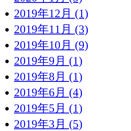
2019年12月 (1)
2019年11月 (3)
2019年10月 (9)
2019年9月 (1)
2019年8月 (1)
2019年6月 (4)
2019年5月 (1)
2019年3月 (5)