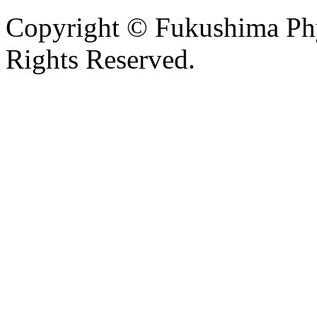
Copyright © Fukushima Phys
Rights Reserved.