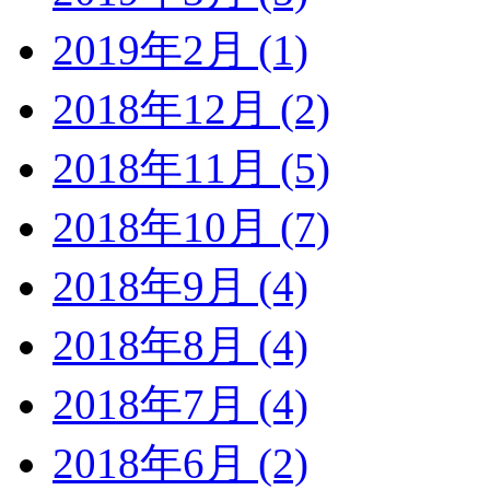
2019年2月 (1)
2018年12月 (2)
2018年11月 (5)
2018年10月 (7)
2018年9月 (4)
2018年8月 (4)
2018年7月 (4)
2018年6月 (2)