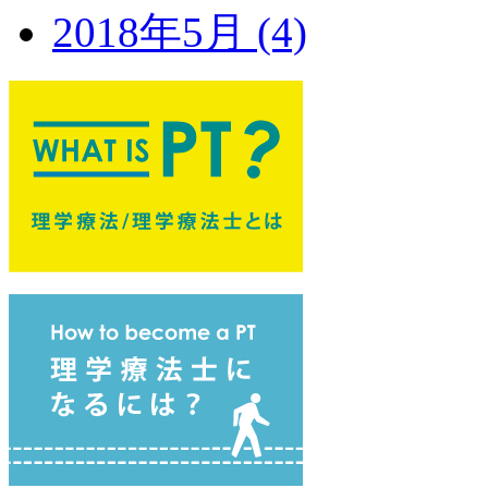
2018年5月 (4)