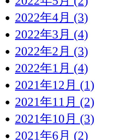
2022年5月 (2)
2022年4月 (3)
2022年3月 (4)
2022年2月 (3)
2022年1月 (4)
2021年12月 (1)
2021年11月 (2)
2021年10月 (3)
2021年6月 (2)