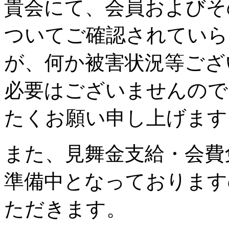
貴会にて、会員およびそ
ついてご確認されていら
が、何か被害状況等ござ
必要はございませんので
たくお願い申し上げます
また、見舞金支給・会費
準備中となっております
ただきます。