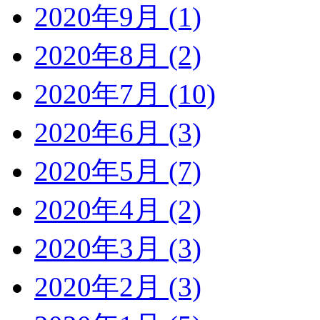
2020年9月 (1)
2020年8月 (2)
2020年7月 (10)
2020年6月 (3)
2020年5月 (7)
2020年4月 (2)
2020年3月 (3)
2020年2月 (3)