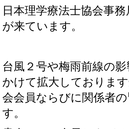
日本理学療法士協会事務
が来ています。
台風２号や梅雨前線の影
かけて拡大しております
会会員ならびに関係者の
す。