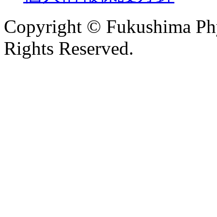
Copyright © Fukushima Phys
Rights Reserved.