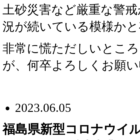
土砂災害など厳重な警戒
況が続いている模様かと
非常に慌ただしいところ
が、何卒よろしくお願い
2023.06.05
福島県新型コロナウイ