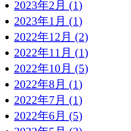
2023年2月 (1)
2023年1月 (1)
2022年12月 (2)
2022年11月 (1)
2022年10月 (5)
2022年8月 (1)
2022年7月 (1)
2022年6月 (5)