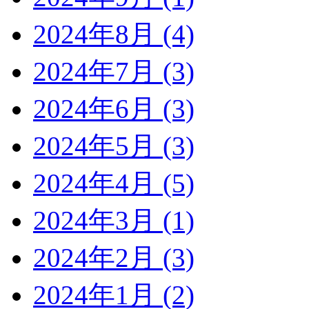
2024年8月 (4)
2024年7月 (3)
2024年6月 (3)
2024年5月 (3)
2024年4月 (5)
2024年3月 (1)
2024年2月 (3)
2024年1月 (2)