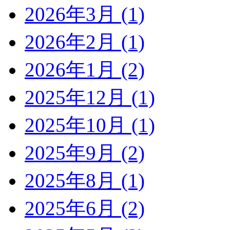
2026年3月 (1)
2026年2月 (1)
2026年1月 (2)
2025年12月 (1)
2025年10月 (1)
2025年9月 (2)
2025年8月 (1)
2025年6月 (2)