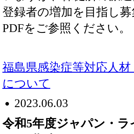
登録者の増加を目指し募
PDFをご参照ください。
福島県感染症等対応人材（
について
2023.06.03
令和5年度ジャパン・ラ