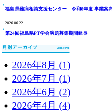
福島県難病相談支援センター 令和8年度 事業案
2026.06.22
第24回福島県PT学会演題募集期間延長
2026年8月 (1)
2026年7月 (1)
2026年6月 (2)
2026年4月 (4)