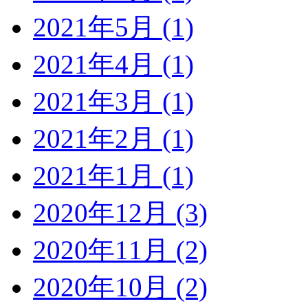
2021年5月 (1)
2021年4月 (1)
2021年3月 (1)
2021年2月 (1)
2021年1月 (1)
2020年12月 (3)
2020年11月 (2)
2020年10月 (2)