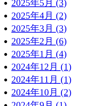
2025年5月 (3)
2025年4月 (2)
2025年3月 (3)
2025年2月 (6)
2025年1月 (4)
2024年12月 (1)
2024年11月 (1)
2024年10月 (2)
2024年9月 (1)