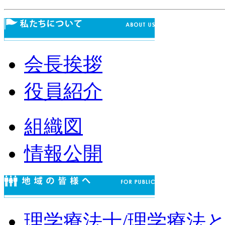
会長挨拶
役員紹介
組織図
情報公開
理学療法士/理学療法