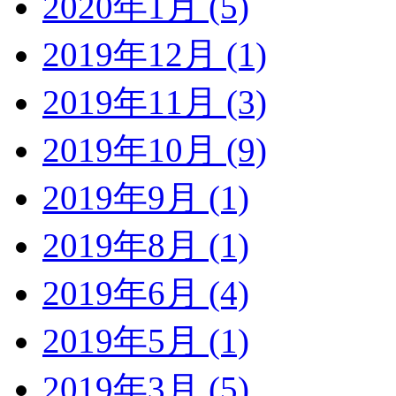
2020年1月 (5)
2019年12月 (1)
2019年11月 (3)
2019年10月 (9)
2019年9月 (1)
2019年8月 (1)
2019年6月 (4)
2019年5月 (1)
2019年3月 (5)