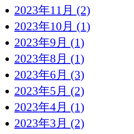
2023年11月 (2)
2023年10月 (1)
2023年9月 (1)
2023年8月 (1)
2023年6月 (3)
2023年5月 (2)
2023年4月 (1)
2023年3月 (2)