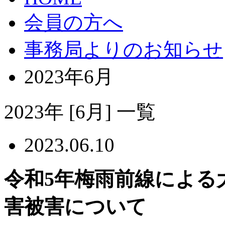
会員の方へ
事務局よりのお知らせ
2023年6月
2023年
[6月]
一覧
2023.06.10
令和5年梅雨前線による
害被害について