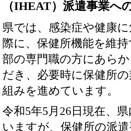
（IHEAT）派遣事業へ
県では、感染症や健康に
際に、保健所機能を維持
部の専門職の方にあらか
だき、必要時に保健所の
組みを進めています。
令和5年5月26日現在、
いますが、保健所の派遣