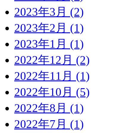
2023年3月 (2)
2023年2月 (1)
2023年1月 (1)
2022年12月 (2)
2022年11月 (1)
2022年10月 (5)
2022年8月 (1)
2022年7月 (1)