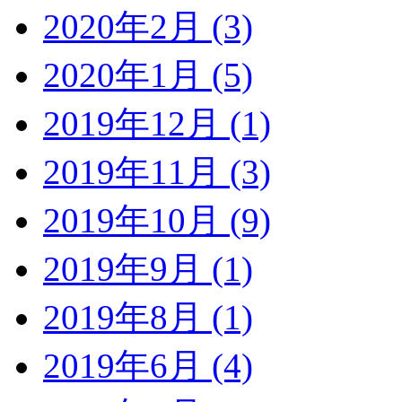
2020年2月 (3)
2020年1月 (5)
2019年12月 (1)
2019年11月 (3)
2019年10月 (9)
2019年9月 (1)
2019年8月 (1)
2019年6月 (4)