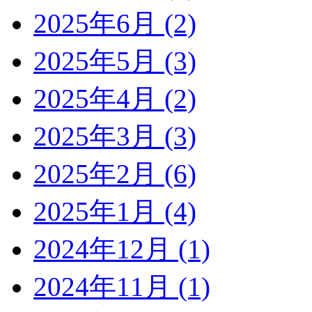
2025年6月 (2)
2025年5月 (3)
2025年4月 (2)
2025年3月 (3)
2025年2月 (6)
2025年1月 (4)
2024年12月 (1)
2024年11月 (1)