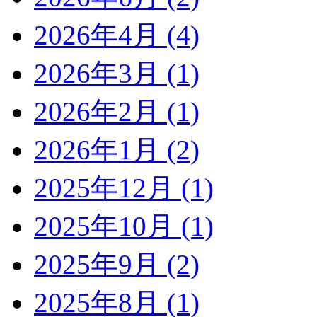
2026年4月 (4)
2026年3月 (1)
2026年2月 (1)
2026年1月 (2)
2025年12月 (1)
2025年10月 (1)
2025年9月 (2)
2025年8月 (1)