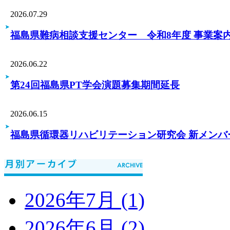
2026.07.29
福島県難病相談支援センター 令和8年度 事業案
2026.06.22
第24回福島県PT学会演題募集期間延長
2026.06.15
福島県循環器リハビリテーション研究会 新メンバ
2026年7月 (1)
2026年6月 (2)