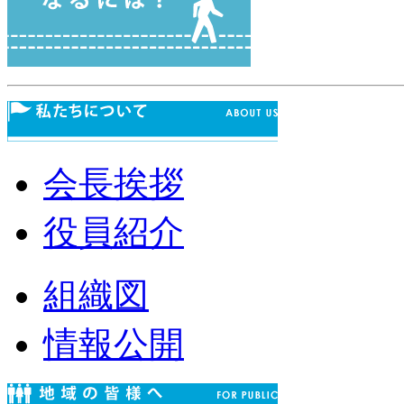
会長挨拶
役員紹介
組織図
情報公開