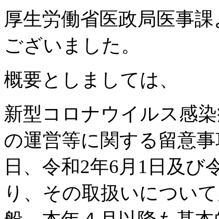
厚生労働省医政局医事課
ございました。
概要としましては、
新型コロナウイルス感染
の運営等に関する留意事項
日、令和2年6月1日及び
り、その取扱いについて