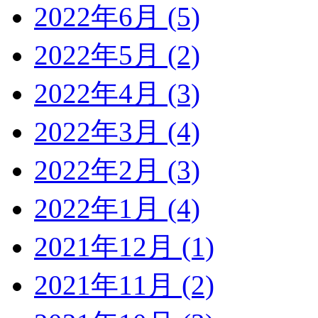
2022年6月 (5)
2022年5月 (2)
2022年4月 (3)
2022年3月 (4)
2022年2月 (3)
2022年1月 (4)
2021年12月 (1)
2021年11月 (2)