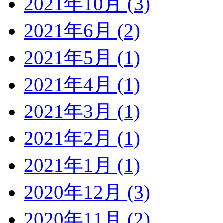
2021年10月 (3)
2021年6月 (2)
2021年5月 (1)
2021年4月 (1)
2021年3月 (1)
2021年2月 (1)
2021年1月 (1)
2020年12月 (3)
2020年11月 (2)