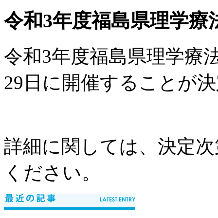
令和3年度福島県理学療
令和3年度福島県理学療法
29日に開催することが
詳細に関しては、決定次
ください。