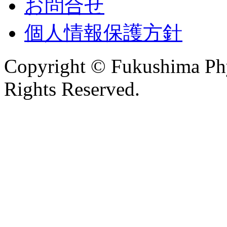
お問合せ
個人情報保護方針
Copyright © Fukushima Phys
Rights Reserved.