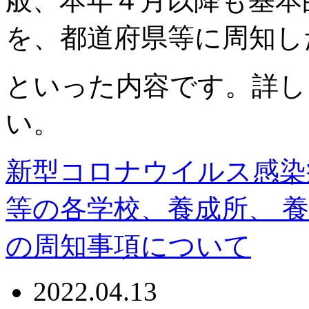
般、本年４月以降も基本
を、都道府県等に周知し
といった内容です。詳し
い。
新型コロナウイルス感染
等の各学校、養成所、 
の周知事項について
2022.04.13