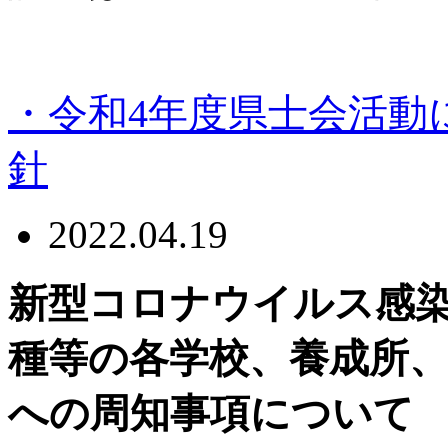
・令和4年度県士会活動に
針
2022.04.19
新型コロナウイルス感
種等の各学校、養成所
への周知事項について