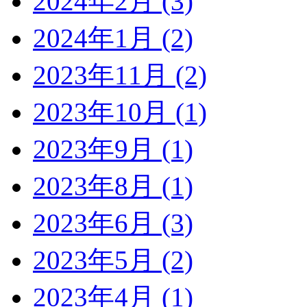
2024年2月 (3)
2024年1月 (2)
2023年11月 (2)
2023年10月 (1)
2023年9月 (1)
2023年8月 (1)
2023年6月 (3)
2023年5月 (2)
2023年4月 (1)