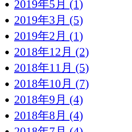
2019年5月 (1)
2019年3月 (5)
2019年2月 (1)
2018年12月 (2)
2018年11月 (5)
2018年10月 (7)
2018年9月 (4)
2018年8月 (4)
2018年7月 (4)