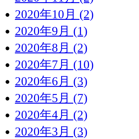
2020年10月 (2)
2020年9月 (1)
2020年8月 (2)
2020年7月 (10)
2020年6月 (3)
2020年5月 (7)
2020年4月 (2)
2020年3月 (3)