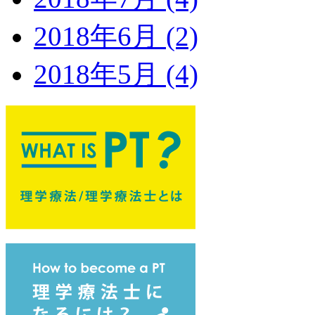
2018年6月 (2)
2018年5月 (4)