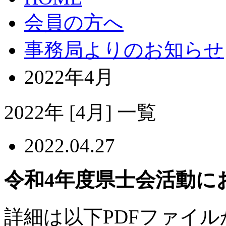
会員の方へ
事務局よりのお知らせ
2022年4月
2022年
[4月]
一覧
2022.04.27
令和4年度県士会活動にお
詳細は以下PDFファイ