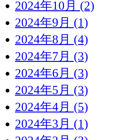
2024年10月 (2)
2024年9月 (1)
2024年8月 (4)
2024年7月 (3)
2024年6月 (3)
2024年5月 (3)
2024年4月 (5)
2024年3月 (1)