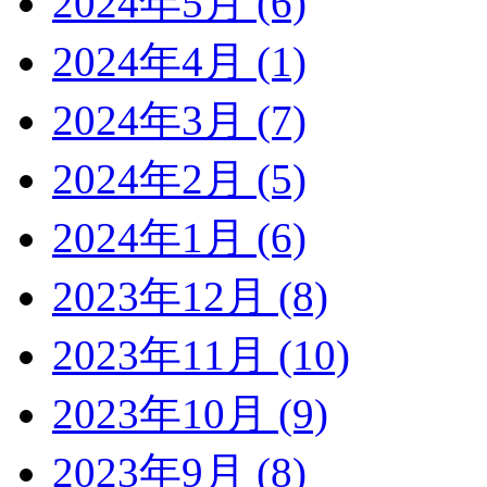
2024年5月 (6)
2024年4月 (1)
2024年3月 (7)
2024年2月 (5)
2024年1月 (6)
2023年12月 (8)
2023年11月 (10)
2023年10月 (9)
2023年9月 (8)