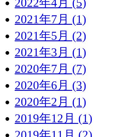
2022年4月 (5)
2021年7月 (1)
2021年5月 (2)
2021年3月 (1)
2020年7月 (7)
2020年6月 (3)
2020年2月 (1)
2019年12月 (1)
2019年11月 (2)