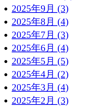
2025年9月 (3)
2025年8月 (4)
2025年7月 (3)
2025年6月 (4)
2025年5月 (5)
2025年4月 (2)
2025年3月 (4)
2025年2月 (3)