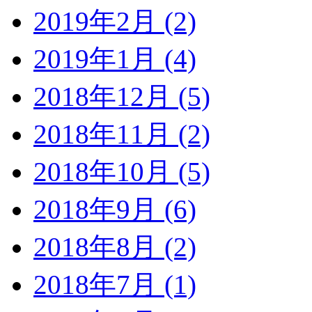
2019年2月 (2)
2019年1月 (4)
2018年12月 (5)
2018年11月 (2)
2018年10月 (5)
2018年9月 (6)
2018年8月 (2)
2018年7月 (1)