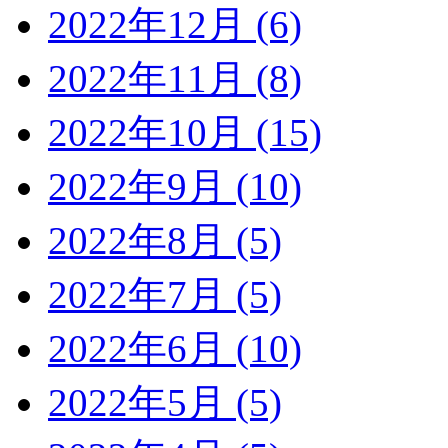
2022年12月 (6)
2022年11月 (8)
2022年10月 (15)
2022年9月 (10)
2022年8月 (5)
2022年7月 (5)
2022年6月 (10)
2022年5月 (5)