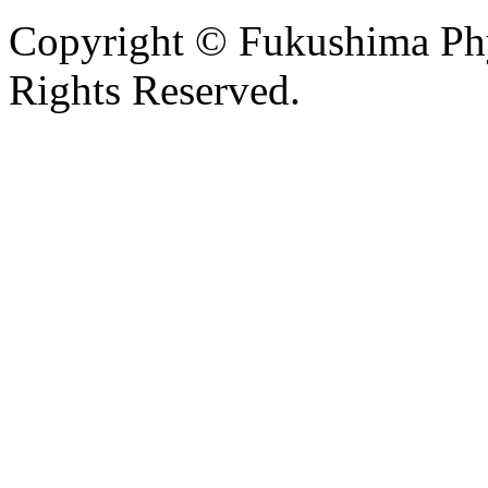
Copyright © Fukushima Phys
Rights Reserved.