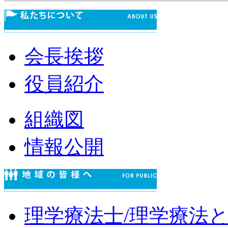
会長挨拶
役員紹介
組織図
情報公開
理学療法士/理学療法