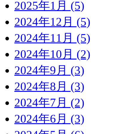
2025年1月 (5)
2024年12月 (5)
2024年11月 (5)
2024年10月 (2)
2024年9月 (3)
2024年8月 (3)
2024年7月 (2)
2024年6月 (3)