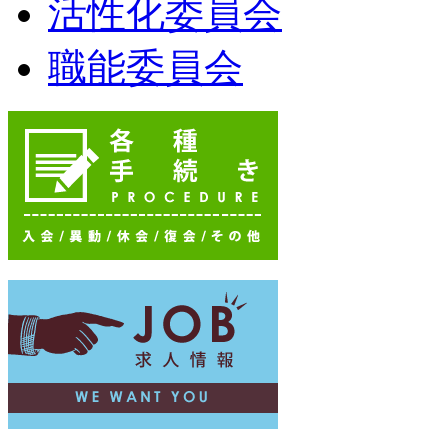
活性化委員会
職能委員会