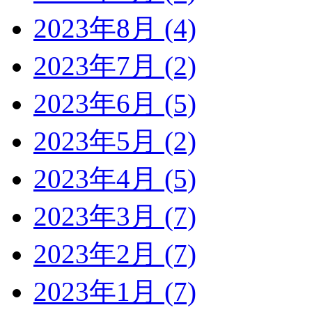
2023年8月 (4)
2023年7月 (2)
2023年6月 (5)
2023年5月 (2)
2023年4月 (5)
2023年3月 (7)
2023年2月 (7)
2023年1月 (7)