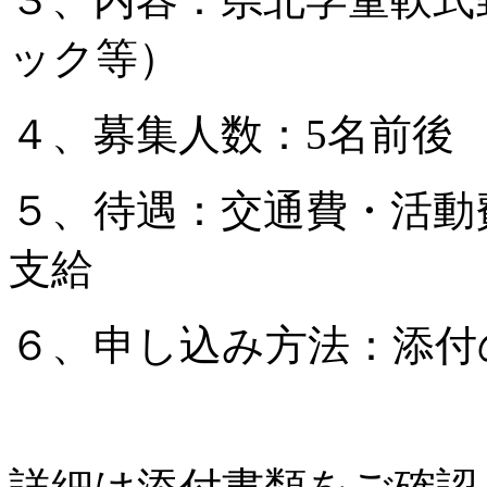
ック等）
４、募集人数：5名前後
５、待遇：交通費・活動
支給
６、申し込み方法：添付