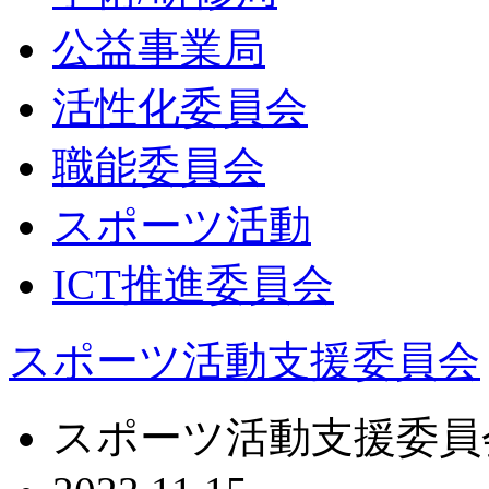
公益事業局
活性化委員会
職能委員会
スポーツ活動
ICT推進委員会
スポーツ活動支援委員会
スポーツ活動支援委員