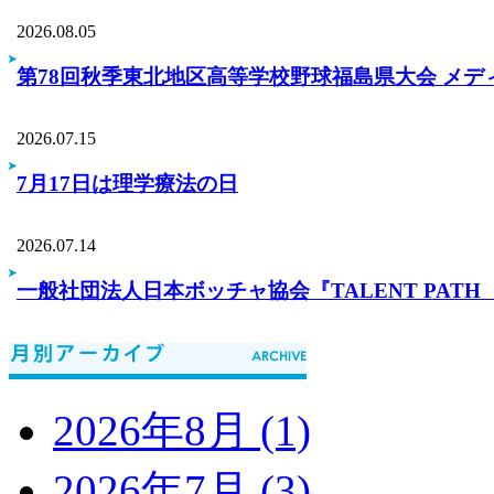
2026.08.05
第78回秋季東北地区高等学校野球福島県大会 メデ
2026.07.15
7月17日は理学療法の日
2026.07.14
一般社団法人日本ボッチャ協会『TALENT PA
2026年8月 (1)
2026年7月 (3)