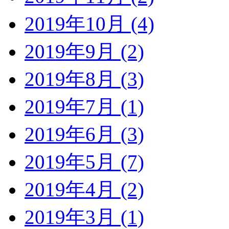
2019年10月 (4)
2019年9月 (2)
2019年8月 (3)
2019年7月 (1)
2019年6月 (3)
2019年5月 (7)
2019年4月 (2)
2019年3月 (1)