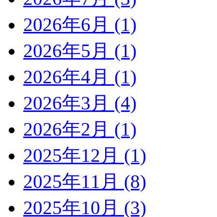
2026年6月 (1)
2026年5月 (1)
2026年4月 (1)
2026年3月 (4)
2026年2月 (1)
2025年12月 (1)
2025年11月 (8)
2025年10月 (3)