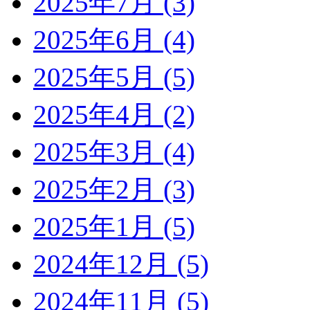
2025年7月 (3)
2025年6月 (4)
2025年5月 (5)
2025年4月 (2)
2025年3月 (4)
2025年2月 (3)
2025年1月 (5)
2024年12月 (5)
2024年11月 (5)