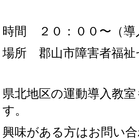
時間 ２０：００〜（導
場所 郡山市障害者福祉
県北地区の運動導入教室
す。
興味がある方はお問い合