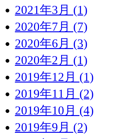
2021年3月 (1)
2020年7月 (7)
2020年6月 (3)
2020年2月 (1)
2019年12月 (1)
2019年11月 (2)
2019年10月 (4)
2019年9月 (2)