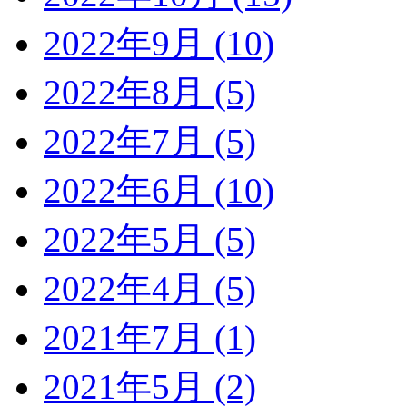
2022年9月 (10)
2022年8月 (5)
2022年7月 (5)
2022年6月 (10)
2022年5月 (5)
2022年4月 (5)
2021年7月 (1)
2021年5月 (2)