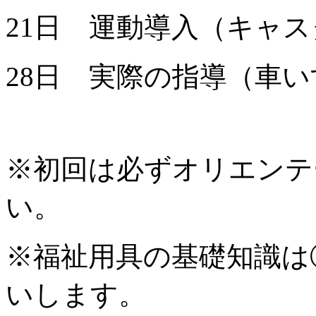
21日 運動導入（キャ
28日 実際の指導（車
※初回は必ずオリエンテ
い。
※福祉用具の基礎知識は
いします。