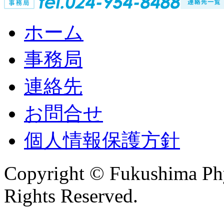
ホーム
事務局
連絡先
お問合せ
個人情報保護方針
Copyright © Fukushima Phys
Rights Reserved.