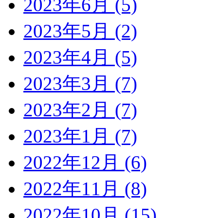
2023年6月 (5)
2023年5月 (2)
2023年4月 (5)
2023年3月 (7)
2023年2月 (7)
2023年1月 (7)
2022年12月 (6)
2022年11月 (8)
2022年10月 (15)