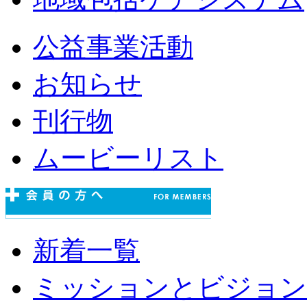
公益事業活動
お知らせ
刊行物
ムービーリスト
新着一覧
ミッションとビジョン