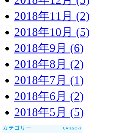
2018年11月 (2)
2018年10月 (5)
2018年9月 (6)
2018年8月 (2)
2018年7月 (1)
2018年6月 (2)
2018年5月 (5)