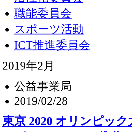
職能委員会
スポーツ活動
ICT推進委員会
2019年2月
公益事業局
2019/02/28
東京 2020 オリンピ