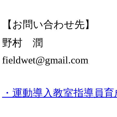
【お問い合わせ先】
野村 潤
fieldwet@gmail.com
・運動導入教室指導員育