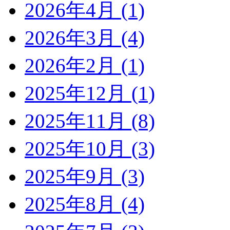
2026年4月 (1)
2026年3月 (4)
2026年2月 (1)
2025年12月 (1)
2025年11月 (8)
2025年10月 (3)
2025年9月 (3)
2025年8月 (4)