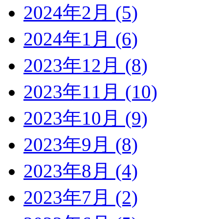
2024年2月 (5)
2024年1月 (6)
2023年12月 (8)
2023年11月 (10)
2023年10月 (9)
2023年9月 (8)
2023年8月 (4)
2023年7月 (2)