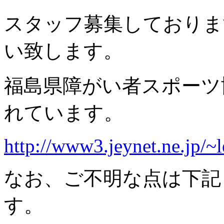
スタッフ募集しておりま
い致します。
福島県障がい者スポーツ
れています。
http://www3.jeynet.ne.jp/~l
なお、ご不明な点は下記
す。