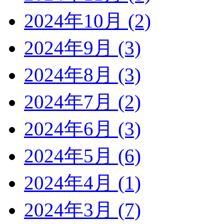
2024年10月 (2)
2024年9月 (3)
2024年8月 (3)
2024年7月 (2)
2024年6月 (3)
2024年5月 (6)
2024年4月 (1)
2024年3月 (7)