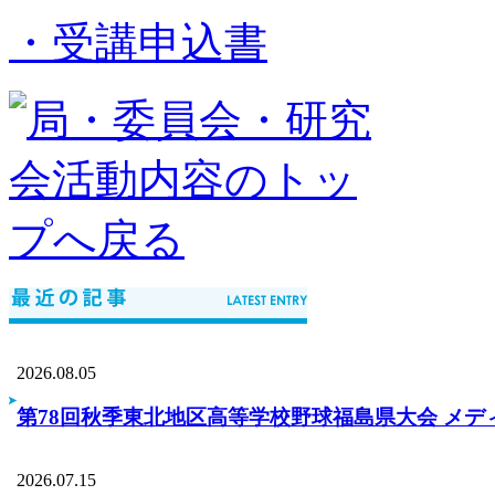
・受講申込書
2026.08.05
第78回秋季東北地区高等学校野球福島県大会 メデ
2026.07.15