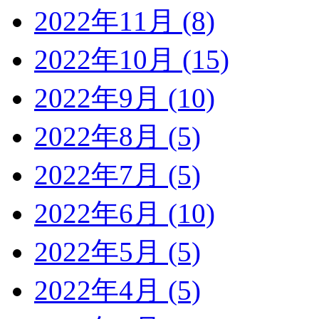
2022年11月 (8)
2022年10月 (15)
2022年9月 (10)
2022年8月 (5)
2022年7月 (5)
2022年6月 (10)
2022年5月 (5)
2022年4月 (5)