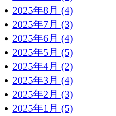
2025年8月 (4)
2025年7月 (3)
2025年6月 (4)
2025年5月 (5)
2025年4月 (2)
2025年3月 (4)
2025年2月 (3)
2025年1月 (5)