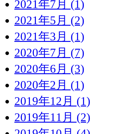
2021年7月 (1)
2021年5月 (2)
2021年3月 (1)
2020年7月 (7)
2020年6月 (3)
2020年2月 (1)
2019年12月 (1)
2019年11月 (2)
2019年10月 (4)