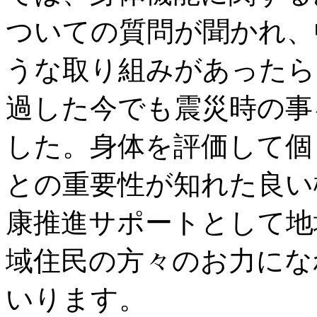
ついての質問が聞かれ、
うな取り組みがあったら
過した今でも震災時の事
した。身体を評価して個
との重要性が知れた良い
康推進サポートとして地
域住民の方々のお力にな
いります。