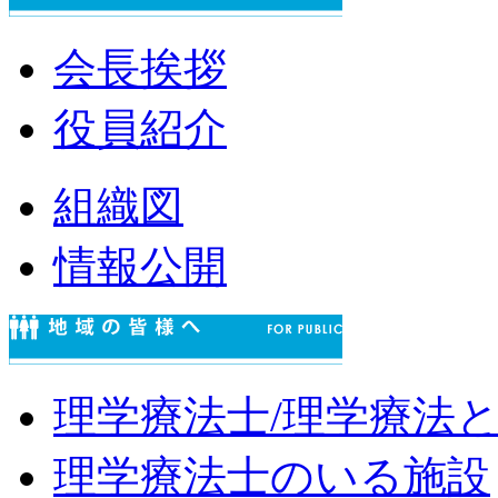
会長挨拶
役員紹介
組織図
情報公開
理学療法士/理学療法
理学療法士のいる施設