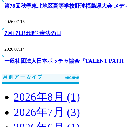
第78回秋季東北地区高等学校野球福島県大会 メデ
2026.07.15
7月17日は理学療法の日
2026.07.14
一般社団法人日本ボッチャ協会『TALENT PA
2026年8月 (1)
2026年7月 (3)