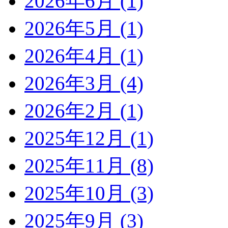
2026年6月 (1)
2026年5月 (1)
2026年4月 (1)
2026年3月 (4)
2026年2月 (1)
2025年12月 (1)
2025年11月 (8)
2025年10月 (3)
2025年9月 (3)