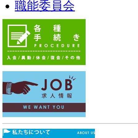
職能委員会