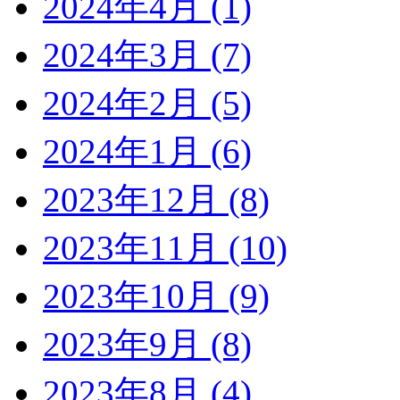
2024年4月 (1)
2024年3月 (7)
2024年2月 (5)
2024年1月 (6)
2023年12月 (8)
2023年11月 (10)
2023年10月 (9)
2023年9月 (8)
2023年8月 (4)