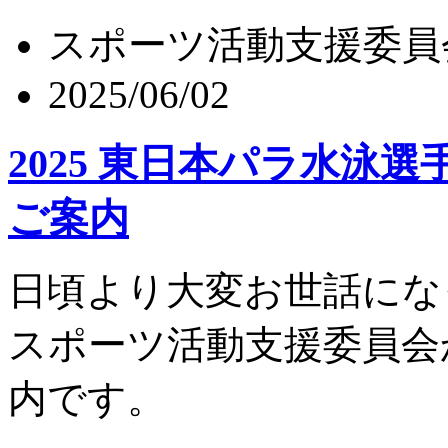
スポーツ活動支援委員
2025/06/02
2025 東日本パラ水泳
ご案内
日頃より大変お世話にな
スポーツ活動支援委員会
内です。