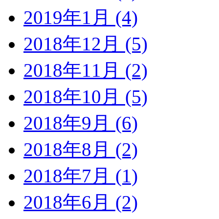
2019年1月 (4)
2018年12月 (5)
2018年11月 (2)
2018年10月 (5)
2018年9月 (6)
2018年8月 (2)
2018年7月 (1)
2018年6月 (2)