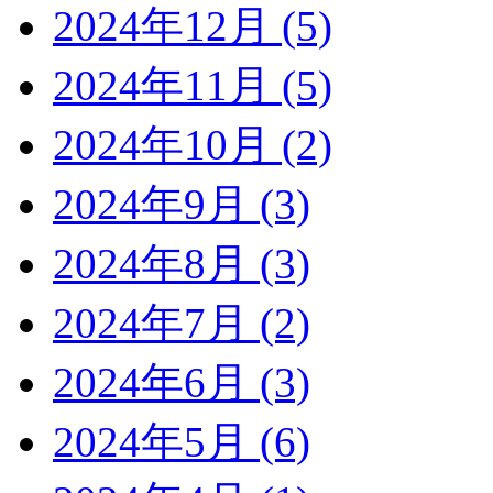
2024年12月 (5)
2024年11月 (5)
2024年10月 (2)
2024年9月 (3)
2024年8月 (3)
2024年7月 (2)
2024年6月 (3)
2024年5月 (6)