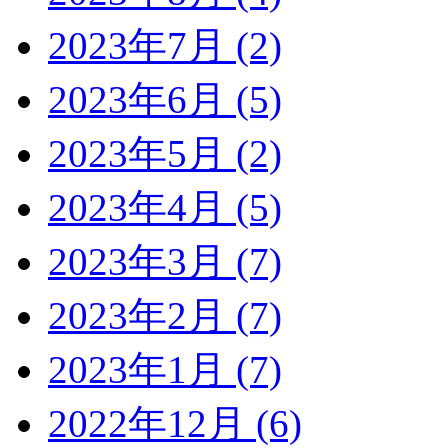
2023年7月 (2)
2023年6月 (5)
2023年5月 (2)
2023年4月 (5)
2023年3月 (7)
2023年2月 (7)
2023年1月 (7)
2022年12月 (6)