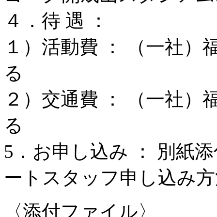
４．待 遇 ：
１）活動費 ： （一社
る
２）交通費 ： （一社
る
5．お申し込み ： 別紙
ートスタッフ申し込み方
〈添付ファイル〉