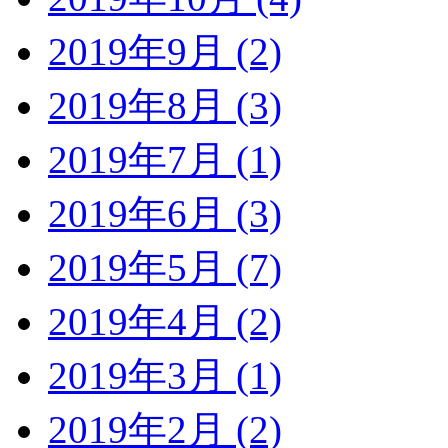
2019年9月 (2)
2019年8月 (3)
2019年7月 (1)
2019年6月 (3)
2019年5月 (7)
2019年4月 (2)
2019年3月 (1)
2019年2月 (2)