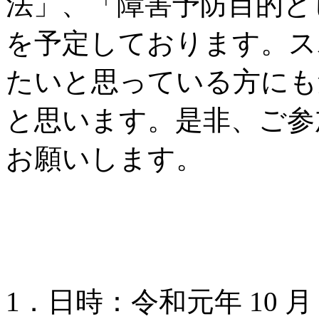
法」、「障害予防目的と
を予定しております。ス
たいと思っている方にも
と思います。是非、ご参
お願いします。
1．日時：令和元年 10 月 