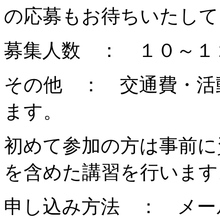
の応募もお待ちいたして
募集人数 ： １０～１
その他 ： 交通費・活
ます。
初めて参加の方は事前に
を含めた講習を行います
申し込み方法 ： 