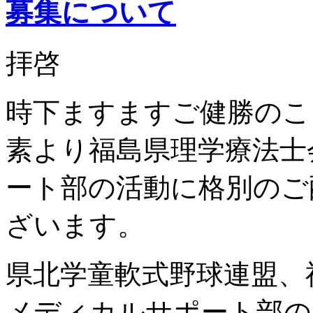
募集について
拝啓
時下ますますご健勝のこ
素より福島県理学療法士
ート部の活動に格別のご
ざいます。
県北学童軟式野球連盟、
メディカルサポート部の