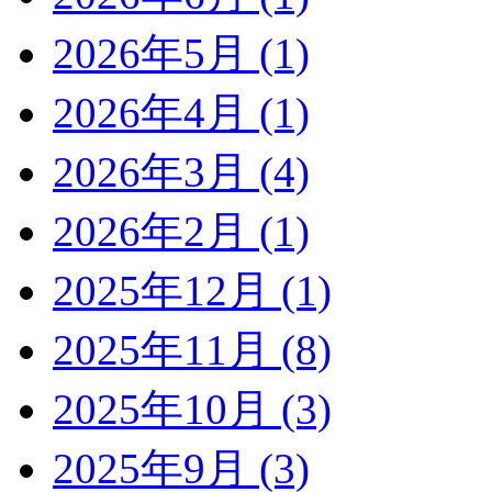
2026年5月 (1)
2026年4月 (1)
2026年3月 (4)
2026年2月 (1)
2025年12月 (1)
2025年11月 (8)
2025年10月 (3)
2025年9月 (3)