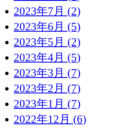
2023年7月 (2)
2023年6月 (5)
2023年5月 (2)
2023年4月 (5)
2023年3月 (7)
2023年2月 (7)
2023年1月 (7)
2022年12月 (6)