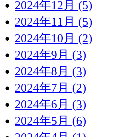
2024年12月 (5)
2024年11月 (5)
2024年10月 (2)
2024年9月 (3)
2024年8月 (3)
2024年7月 (2)
2024年6月 (3)
2024年5月 (6)