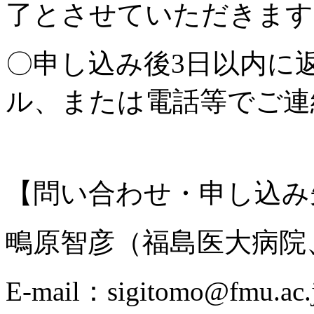
了とさせていただきます
〇申し込み後3日以内に
ル、または電話等でご連
【問い合わせ・申し込み
鴫原智彦（福島医大病院
E-mail：sigitomo@fmu.ac.