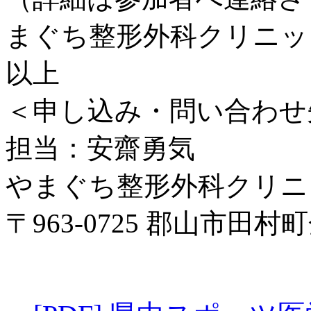
まぐち整形外科クリニッ
以上
＜申し込み・問い合わせ
担当：安齋勇気
やまぐち整形外科クリニ
〒963‐0725 郡山市田