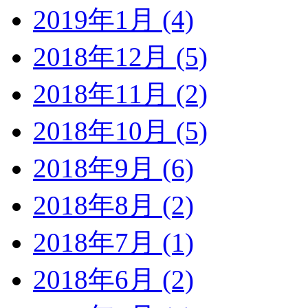
2019年1月 (4)
2018年12月 (5)
2018年11月 (2)
2018年10月 (5)
2018年9月 (6)
2018年8月 (2)
2018年7月 (1)
2018年6月 (2)