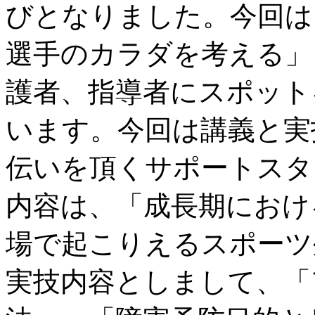
びとなりました。今回は
選手のカラダを考える」
護者、指導者にスポット
います。今回は講義と実
伝いを頂くサポートスタ
内容は、「成長期におけ
場で起こりえるスポーツ
実技内容としまして、「