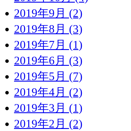
2019年9月 (2)
2019年8月 (3)
2019年7月 (1)
2019年6月 (3)
2019年5月 (7)
2019年4月 (2)
2019年3月 (1)
2019年2月 (2)