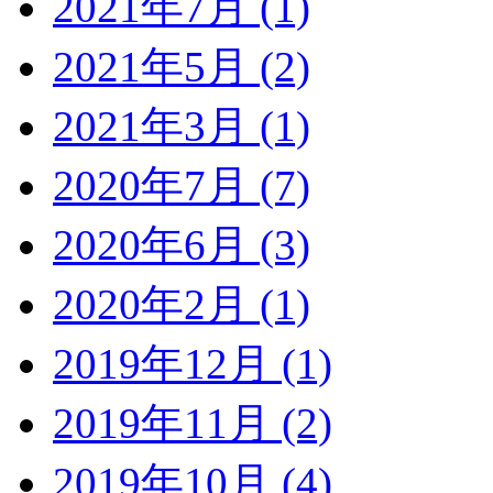
2021年7月 (1)
2021年5月 (2)
2021年3月 (1)
2020年7月 (7)
2020年6月 (3)
2020年2月 (1)
2019年12月 (1)
2019年11月 (2)
2019年10月 (4)