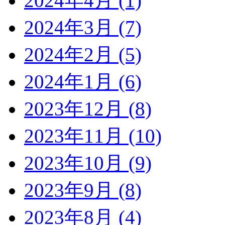
2024年4月 (1)
2024年3月 (7)
2024年2月 (5)
2024年1月 (6)
2023年12月 (8)
2023年11月 (10)
2023年10月 (9)
2023年9月 (8)
2023年8月 (4)