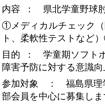
内容 ： 県北学童野球
①メディカルチェック（
ト、柔軟性テストなど）
目的 ： 学童期ソフト
障害予防に対する意識向
参加対象 ： 福島県理
部会員を中心に募集しま