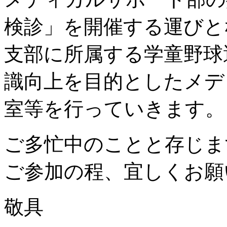
検診」を開催する運びと
支部に所属する学童野球
識向上を目的としたメデ
室等を行っていきます。
ご多忙中のことと存じま
ご参加の程、宜しくお願
敬具