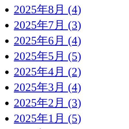
2025年8月 (4)
2025年7月 (3)
2025年6月 (4)
2025年5月 (5)
2025年4月 (2)
2025年3月 (4)
2025年2月 (3)
2025年1月 (5)