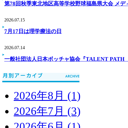
第78回秋季東北地区高等学校野球福島県大会 メデ
2026.07.15
7月17日は理学療法の日
2026.07.14
一般社団法人日本ボッチャ協会『TALENT PA
2026年8月 (1)
2026年7月 (3)
2026年6月 (1)