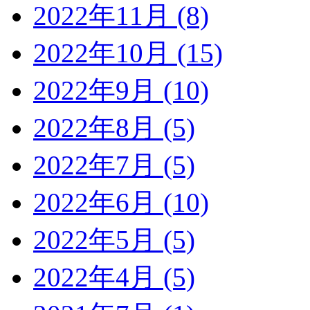
2022年11月 (8)
2022年10月 (15)
2022年9月 (10)
2022年8月 (5)
2022年7月 (5)
2022年6月 (10)
2022年5月 (5)
2022年4月 (5)