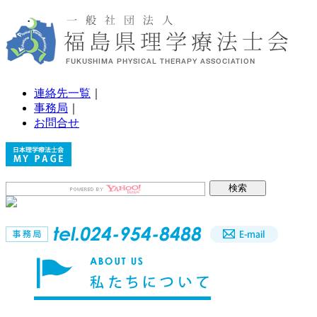
連絡先一覧
｜
事務局
｜
お問合せ