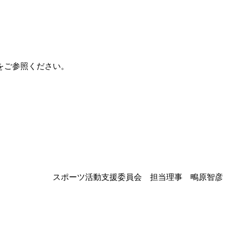
をご参照ください。
スポーツ活動支援委員会 担当理事 鴫原智彦