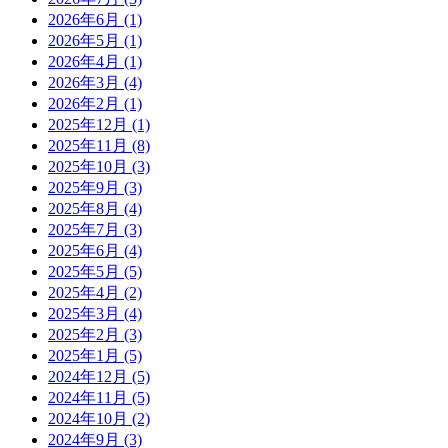
2026年6月 (1)
2026年5月 (1)
2026年4月 (1)
2026年3月 (4)
2026年2月 (1)
2025年12月 (1)
2025年11月 (8)
2025年10月 (3)
2025年9月 (3)
2025年8月 (4)
2025年7月 (3)
2025年6月 (4)
2025年5月 (5)
2025年4月 (2)
2025年3月 (4)
2025年2月 (3)
2025年1月 (5)
2024年12月 (5)
2024年11月 (5)
2024年10月 (2)
2024年9月 (3)