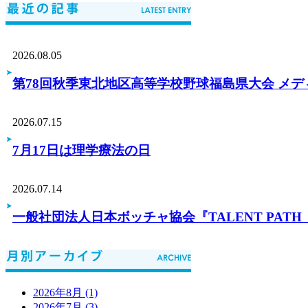
2026.08.05
第78回秋季東北地区高等学校野球福島県大会 メ
2026.07.15
7月17日は理学療法の日
2026.07.14
一般社団法人日本ボッチャ協会『TALENT PA
2026年8月 (1)
2026年7月 (3)