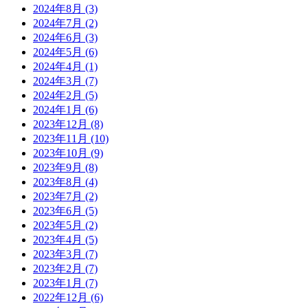
2024年8月 (3)
2024年7月 (2)
2024年6月 (3)
2024年5月 (6)
2024年4月 (1)
2024年3月 (7)
2024年2月 (5)
2024年1月 (6)
2023年12月 (8)
2023年11月 (10)
2023年10月 (9)
2023年9月 (8)
2023年8月 (4)
2023年7月 (2)
2023年6月 (5)
2023年5月 (2)
2023年4月 (5)
2023年3月 (7)
2023年2月 (7)
2023年1月 (7)
2022年12月 (6)