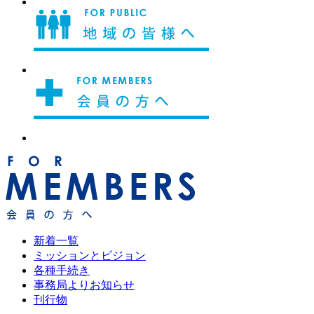
新着一覧
ミッションとビジョン
各種手続き
事務局よりお知らせ
刊行物