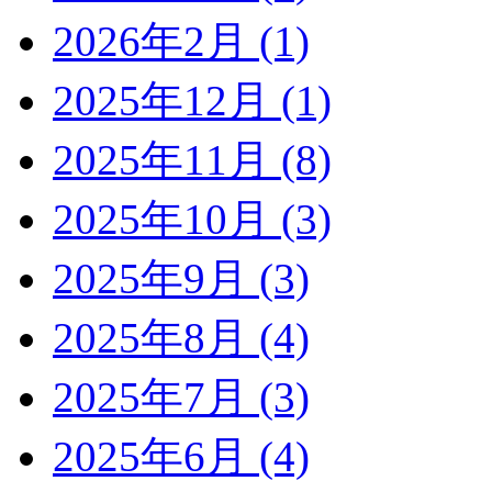
2026年2月 (1)
2025年12月 (1)
2025年11月 (8)
2025年10月 (3)
2025年9月 (3)
2025年8月 (4)
2025年7月 (3)
2025年6月 (4)