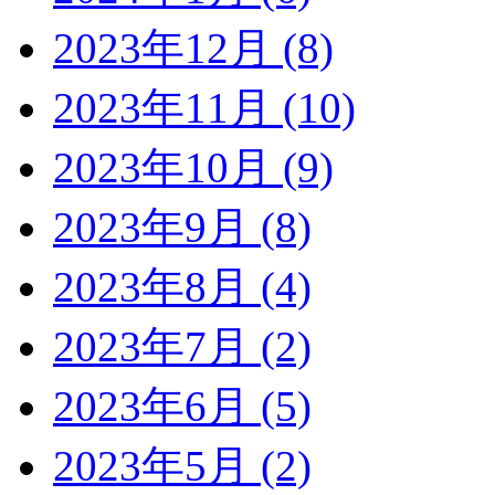
2023年12月 (8)
2023年11月 (10)
2023年10月 (9)
2023年9月 (8)
2023年8月 (4)
2023年7月 (2)
2023年6月 (5)
2023年5月 (2)