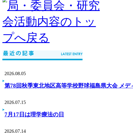
2026.08.05
第78回秋季東北地区高等学校野球福島県大会 メデ
2026.07.15
7月17日は理学療法の日
2026.07.14