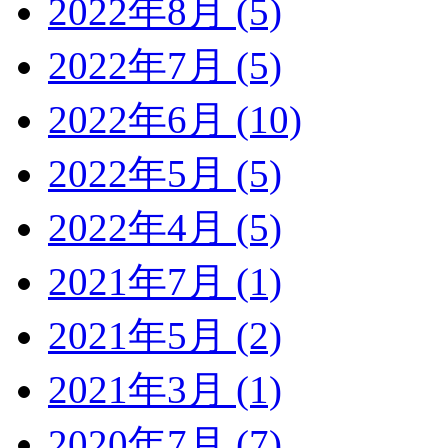
2022年8月 (5)
2022年7月 (5)
2022年6月 (10)
2022年5月 (5)
2022年4月 (5)
2021年7月 (1)
2021年5月 (2)
2021年3月 (1)
2020年7月 (7)