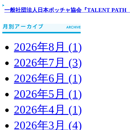
一般社団法人日本ボッチャ協会『TALENT PA
2026年8月 (1)
2026年7月 (3)
2026年6月 (1)
2026年5月 (1)
2026年4月 (1)
2026年3月 (4)