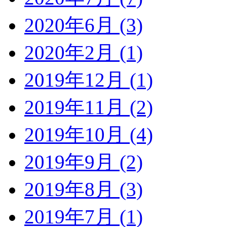
2020年6月 (3)
2020年2月 (1)
2019年12月 (1)
2019年11月 (2)
2019年10月 (4)
2019年9月 (2)
2019年8月 (3)
2019年7月 (1)