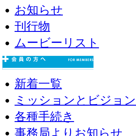
お知らせ
刊行物
ムービーリスト
新着一覧
ミッションとビジョン
各種手続き
事務局よりお知らせ