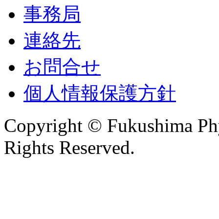
事務局
連絡先
お問合せ
個人情報保護方針
Copyright © Fukushima Phys
Rights Reserved.