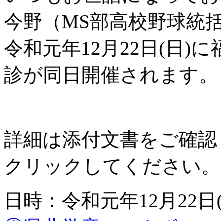
今野（MS部高校野球統
令和元年12月22日(日
診が同日開催されます。
詳細は添付文書をご確認
クリックしてください。
日時：令和元年12月22日(