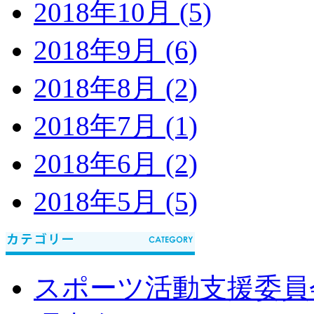
2018年10月 (5)
2018年9月 (6)
2018年8月 (2)
2018年7月 (1)
2018年6月 (2)
2018年5月 (5)
スポーツ活動支援委員