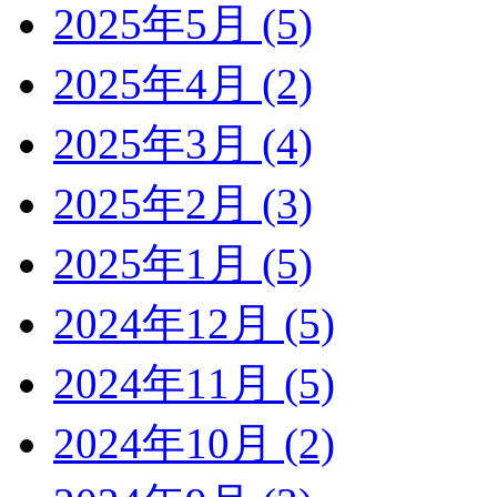
2025年5月 (5)
2025年4月 (2)
2025年3月 (4)
2025年2月 (3)
2025年1月 (5)
2024年12月 (5)
2024年11月 (5)
2024年10月 (2)