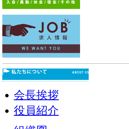
会長挨拶
役員紹介