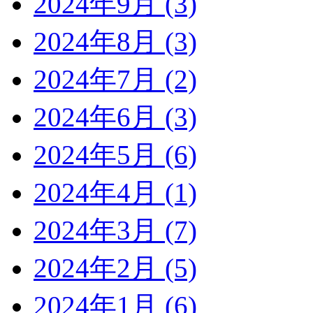
2024年9月 (3)
2024年8月 (3)
2024年7月 (2)
2024年6月 (3)
2024年5月 (6)
2024年4月 (1)
2024年3月 (7)
2024年2月 (5)
2024年1月 (6)