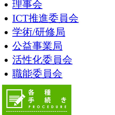
理事会
ICT推進委員会
学術/研修局
公益事業局
活性化委員会
職能委員会