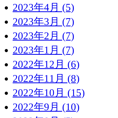
2023年4月 (5)
2023年3月 (7)
2023年2月 (7)
2023年1月 (7)
2022年12月 (6)
2022年11月 (8)
2022年10月 (15)
2022年9月 (10)