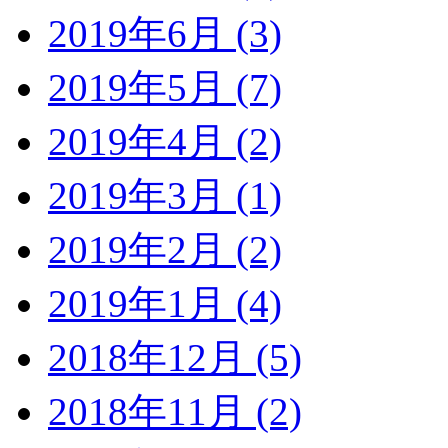
2019年6月 (3)
2019年5月 (7)
2019年4月 (2)
2019年3月 (1)
2019年2月 (2)
2019年1月 (4)
2018年12月 (5)
2018年11月 (2)