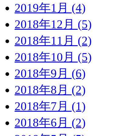
2019年1月 (4)
2018年12月 (5)
2018年11月 (2)
2018年10月 (5)
2018年9月 (6)
2018年8月 (2)
2018年7月 (1)
2018年6月 (2)