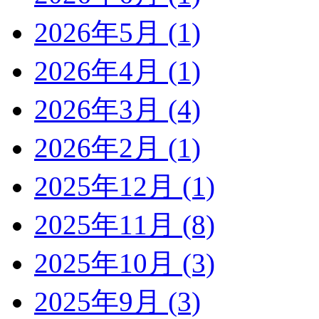
2026年5月 (1)
2026年4月 (1)
2026年3月 (4)
2026年2月 (1)
2025年12月 (1)
2025年11月 (8)
2025年10月 (3)
2025年9月 (3)