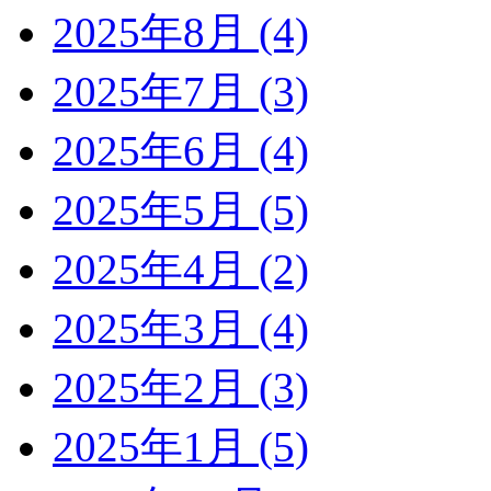
2025年8月 (4)
2025年7月 (3)
2025年6月 (4)
2025年5月 (5)
2025年4月 (2)
2025年3月 (4)
2025年2月 (3)
2025年1月 (5)