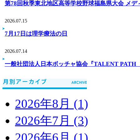
第78回秋季東北地区高等学校野球福島県大会 メデ
2026.07.15
7月17日は理学療法の日
2026.07.14
一般社団法人日本ボッチャ協会『TALENT PA
2026年8月 (1)
2026年7月 (3)
2026年6月 (1)