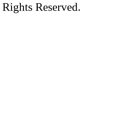
Rights Reserved.