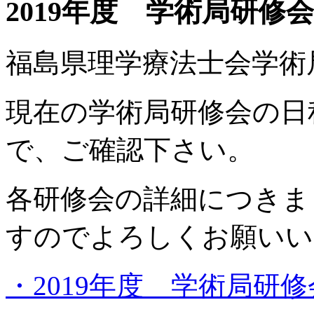
2019年度 学術局研修
福島県理学療法士会学術
現在の学術局研修会の日
で、ご確認下さい。
各研修会の詳細につきま
すのでよろしくお願いい
・2019年度 学術局研