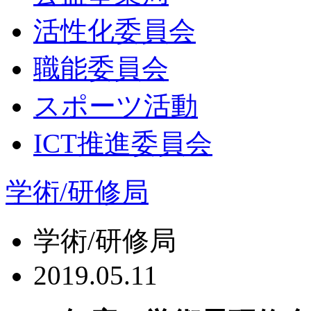
活性化委員会
職能委員会
スポーツ活動
ICT推進委員会
学術/研修局
学術/研修局
2019.05.11