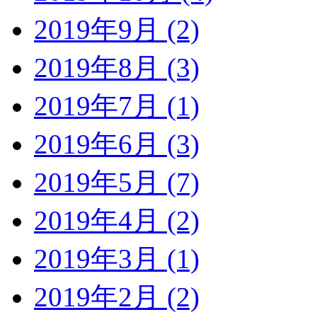
2019年9月 (2)
2019年8月 (3)
2019年7月 (1)
2019年6月 (3)
2019年5月 (7)
2019年4月 (2)
2019年3月 (1)
2019年2月 (2)