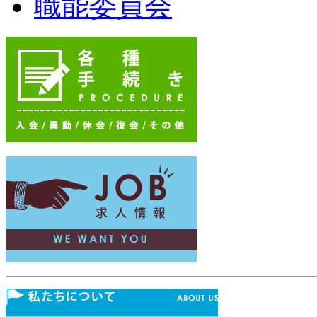
職能委員会