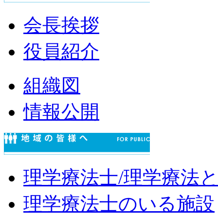
会長挨拶
役員紹介
組織図
情報公開
理学療法士/理学療法
理学療法士のいる施設