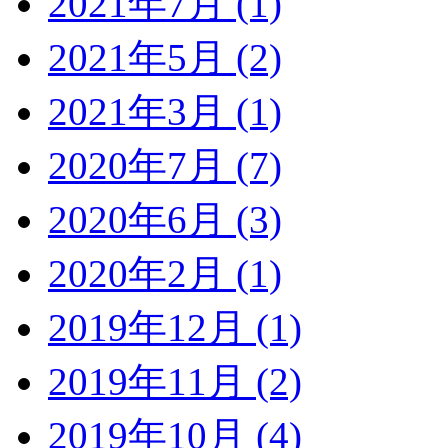
2021年7月 (1)
2021年5月 (2)
2021年3月 (1)
2020年7月 (7)
2020年6月 (3)
2020年2月 (1)
2019年12月 (1)
2019年11月 (2)
2019年10月 (4)