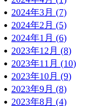
2024年3月 (7)
2024年2月 (5)
2024年1月 (6)
2023年12月 (8)
2023年11月 (10)
2023年10月 (9)
2023年9月 (8)
2023年8月 (4)