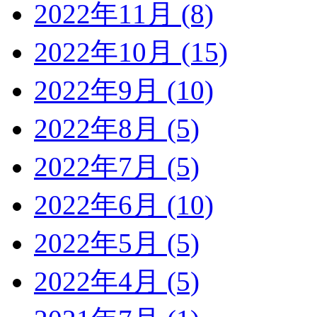
2022年11月 (8)
2022年10月 (15)
2022年9月 (10)
2022年8月 (5)
2022年7月 (5)
2022年6月 (10)
2022年5月 (5)
2022年4月 (5)