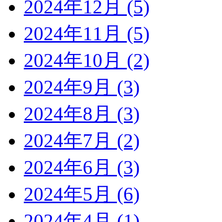
2024年12月 (5)
2024年11月 (5)
2024年10月 (2)
2024年9月 (3)
2024年8月 (3)
2024年7月 (2)
2024年6月 (3)
2024年5月 (6)
2024年4月 (1)