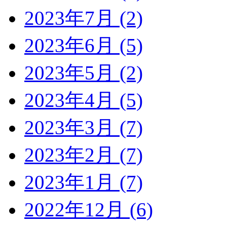
2023年7月 (2)
2023年6月 (5)
2023年5月 (2)
2023年4月 (5)
2023年3月 (7)
2023年2月 (7)
2023年1月 (7)
2022年12月 (6)