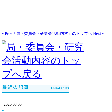
« Prev
「局・委員会・研究会活動内容」のトップへ
Next »
2026.08.05