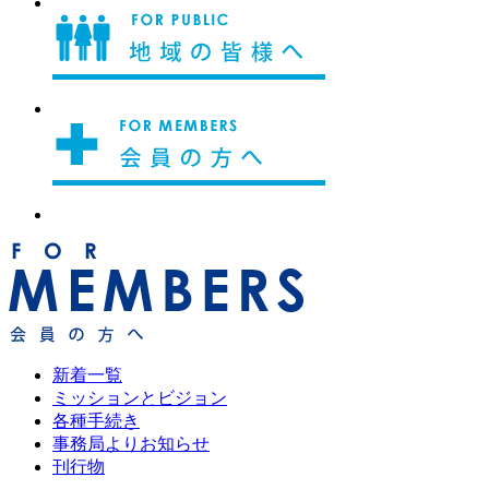
新着一覧
ミッションとビジョン
各種手続き
事務局よりお知らせ
刊行物