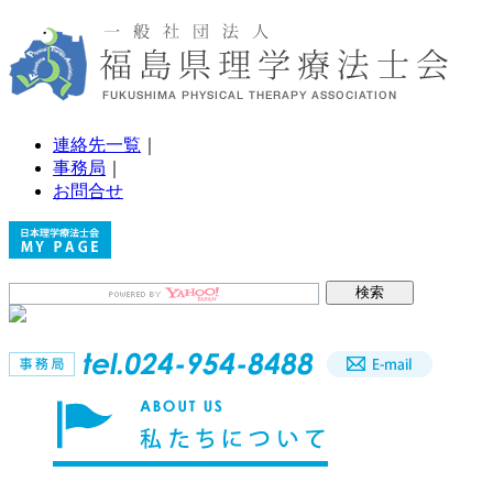
連絡先一覧
｜
事務局
｜
お問合せ