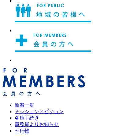
新着一覧
ミッションとビジョン
各種手続き
事務局よりお知らせ
刊行物