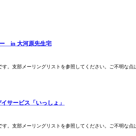
 in 大河原先生宅
です。支部メーリングリストを参照してください。ご不明な点
 デイサービス「いっしょ」
です。支部メーリングリストを参照してください。ご不明な点