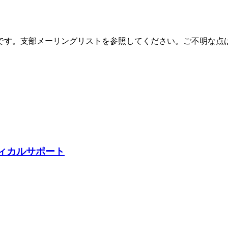
です。支部メーリングリストを参照してください。ご不明な点
ディカルサポート