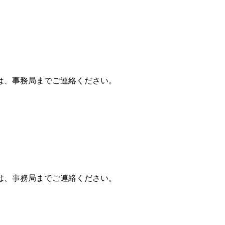
は、事務局までご連絡ください。
は、事務局までご連絡ください。