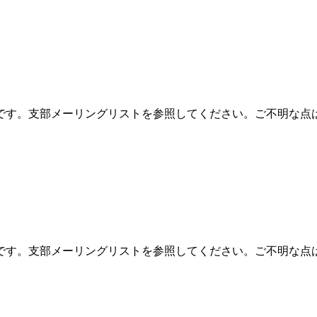
です。支部メーリングリストを参照してください。ご不明な点
です。支部メーリングリストを参照してください。ご不明な点