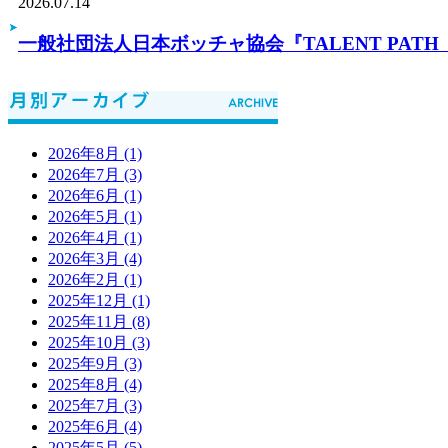
2026.07.14
一般社団法人日本ボッチャ協会『TALENT PA
2026年8月 (1)
2026年7月 (3)
2026年6月 (1)
2026年5月 (1)
2026年4月 (1)
2026年3月 (4)
2026年2月 (1)
2025年12月 (1)
2025年11月 (8)
2025年10月 (3)
2025年9月 (3)
2025年8月 (4)
2025年7月 (3)
2025年6月 (4)
2025年5月 (5)