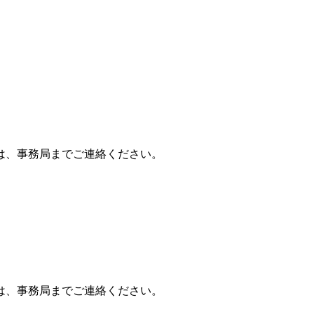
は、事務局までご連絡ください。
は、事務局までご連絡ください。