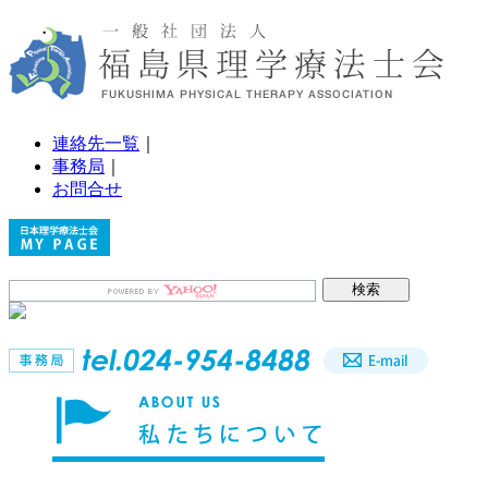
連絡先一覧
｜
事務局
｜
お問合せ