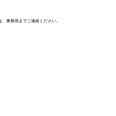
は、事務局までご連絡ください。