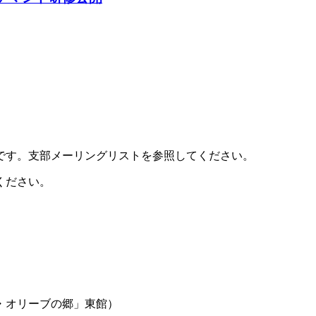
です。支部メーリングリストを参照してください。
ください。
・オリーブの郷」東館）