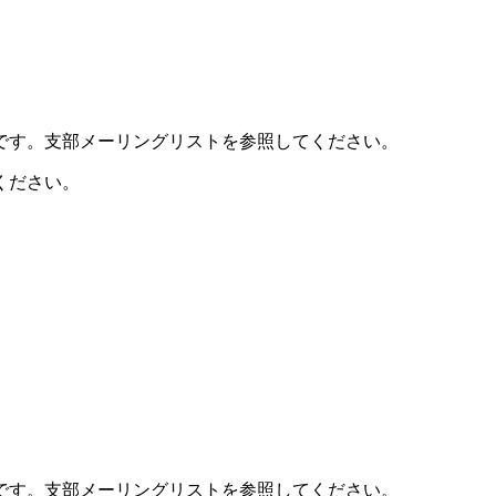
です。支部メーリングリストを参照してください。
ください。
です。支部メーリングリストを参照してください。