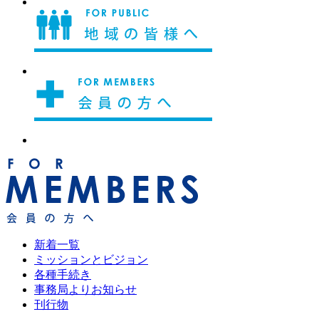
新着一覧
ミッションとビジョン
各種手続き
事務局よりお知らせ
刊行物