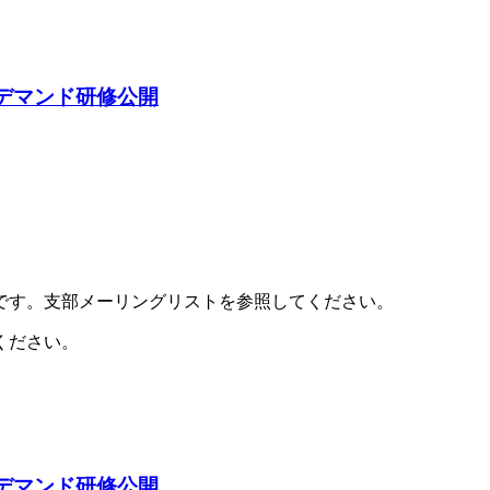
デマンド研修公開
です。支部メーリングリストを参照してください。
ください。
デマンド研修公開