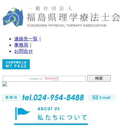
連絡先一覧
｜
事務局
｜
お問合せ