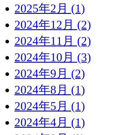
2025年2月 (1)
2024年12月 (2)
2024年11月 (2)
2024年10月 (3)
2024年9月 (2)
2024年8月 (1)
2024年5月 (1)
2024年4月 (1)