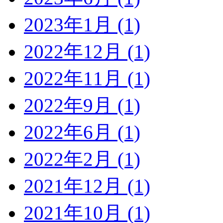
2023年1月 (1)
2022年12月 (1)
2022年11月 (1)
2022年9月 (1)
2022年6月 (1)
2022年2月 (1)
2021年12月 (1)
2021年10月 (1)