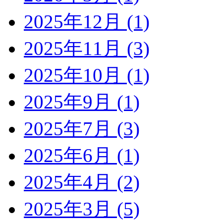
2025年12月 (1)
2025年11月 (3)
2025年10月 (1)
2025年9月 (1)
2025年7月 (3)
2025年6月 (1)
2025年4月 (2)
2025年3月 (5)