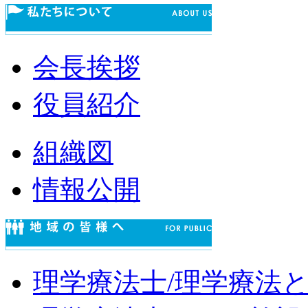
会長挨拶
役員紹介
組織図
情報公開
理学療法士/理学療法