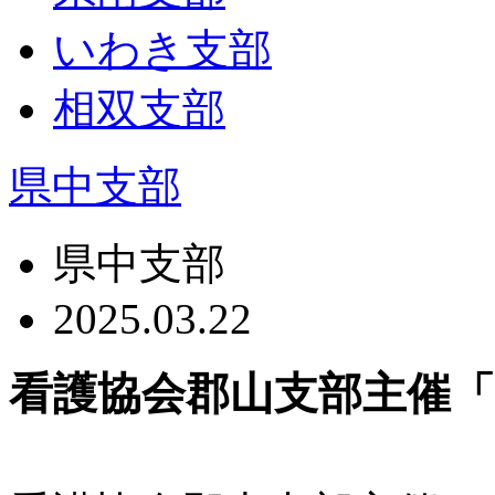
いわき支部
相双支部
県中支部
県中支部
2025.03.22
看護協会郡山支部主催