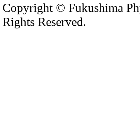
Copyright © Fukushima Phys
Rights Reserved.