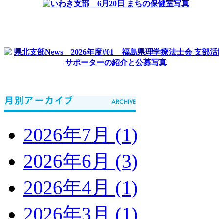
2026年7月 (1)
2026年6月 (3)
2026年4月 (1)
2026年3月 (1)