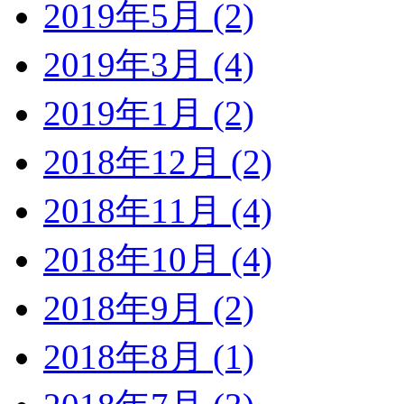
2019年5月 (2)
2019年3月 (4)
2019年1月 (2)
2018年12月 (2)
2018年11月 (4)
2018年10月 (4)
2018年9月 (2)
2018年8月 (1)