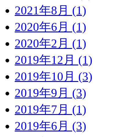
2021年8月 (1)
2020年6月 (1)
2020年2月 (1)
2019年12月 (1)
2019年10月 (3)
2019年9月 (3)
2019年7月 (1)
2019年6月 (3)