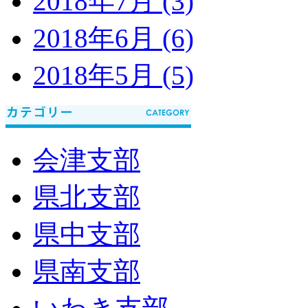
2018年7月 (3)
2018年6月 (6)
2018年5月 (5)
会津支部
県北支部
県中支部
県南支部