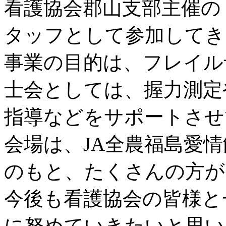
看護協会郡山支部主催の
タッフとして参加してき
事業の目的は、フレイル
士会としては、握力測定
指導などをサポートさせ
会場は、JA全農福島愛
のもと、たくさんの方が
今後も看護協会の皆様と
に努めていきたいと思い