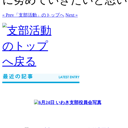
« Prev
「支部活動」のトップへ
Next »