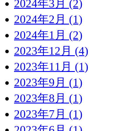
2024年3月 (2)
2024年2月 (1)
2024年1月 (2)
2023年12月 (4)
2023年11月 (1)
2023年9月 (1)
2023年8月 (1)
2023年7月 (1)
2023年6月 (1)