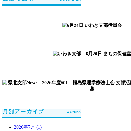
2026年7月 (1)