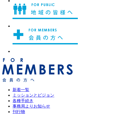
新着一覧
ミッションとビジョン
各種手続き
事務局よりお知らせ
刊行物