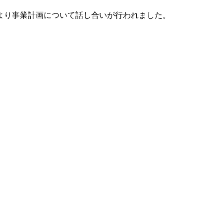
より事業計画について話し合いが行われました。