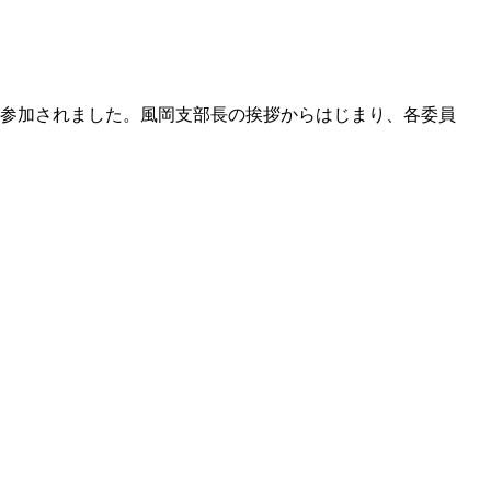
が参加されました。風岡支部長の挨拶からはじまり、各委員