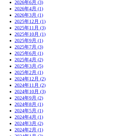
2026年6月 (3)
2026年4月 (1)
2026年3月 (1)
2025年12月 (1)
2025年11月 (3)
2025年10月 (1)
2025年9月 (1)
2025年7月 (3)
2025年6月 (1)
2025年4月 (2)
2025年3月 (5)
2025年2月 (1)
2024年12月 (2)
2024年11月 (2)
2024年10月 (3)
2024年9月 (2)
2024年8月 (1)
2024年5月 (1)
2024年4月 (1)
2024年3月 (2)
2024年2月 (1)