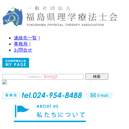
連絡先一覧
｜
事務局
｜
お問合せ