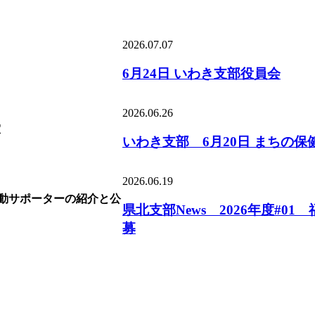
2026.07.07
6月24日 いわき支部役員会
2026.06.26
いわき支部 6月20日 まちの保
2026.06.19
県北⽀部News 2026年度#
募