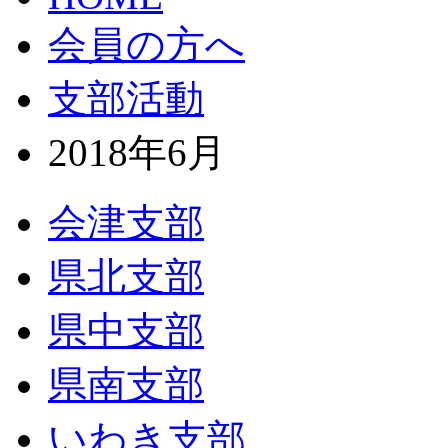
会員の方へ
支部活動
2018年6月
会津支部
県北支部
県中支部
県南支部
いわき支部