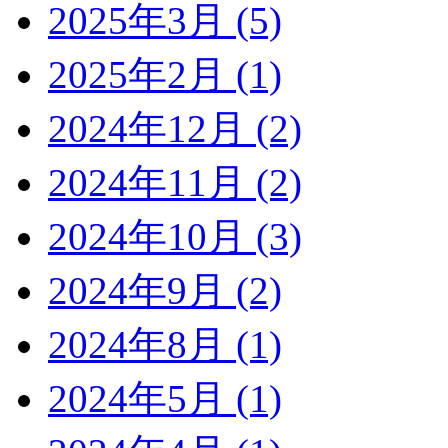
2025年3月 (5)
2025年2月 (1)
2024年12月 (2)
2024年11月 (2)
2024年10月 (3)
2024年9月 (2)
2024年8月 (1)
2024年5月 (1)