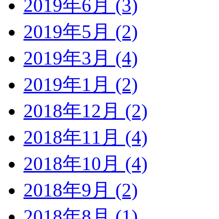
2019年6月 (3)
2019年5月 (2)
2019年3月 (4)
2019年1月 (2)
2018年12月 (2)
2018年11月 (4)
2018年10月 (4)
2018年9月 (2)
2018年8月 (1)