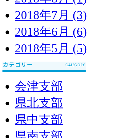
2018年7月 (3)
2018年6月 (6)
2018年5月 (5)
会津支部
県北支部
県中支部
県南支部