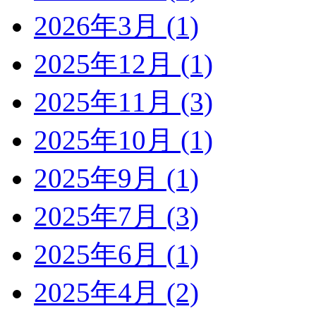
2026年3月 (1)
2025年12月 (1)
2025年11月 (3)
2025年10月 (1)
2025年9月 (1)
2025年7月 (3)
2025年6月 (1)
2025年4月 (2)