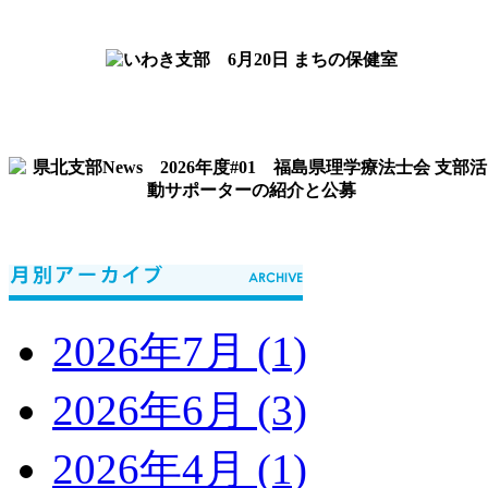
2026年7月 (1)
2026年6月 (3)
2026年4月 (1)