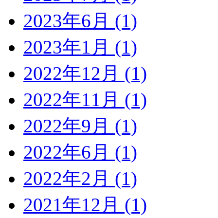
2023年6月 (1)
2023年1月 (1)
2022年12月 (1)
2022年11月 (1)
2022年9月 (1)
2022年6月 (1)
2022年2月 (1)
2021年12月 (1)