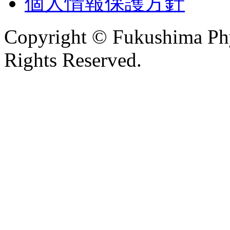
個人情報保護方針
Copyright © Fukushima Phys
Rights Reserved.