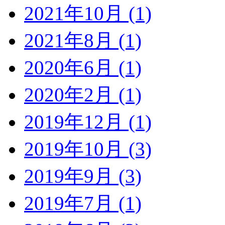
2021年10月 (1)
2021年8月 (1)
2020年6月 (1)
2020年2月 (1)
2019年12月 (1)
2019年10月 (3)
2019年9月 (3)
2019年7月 (1)