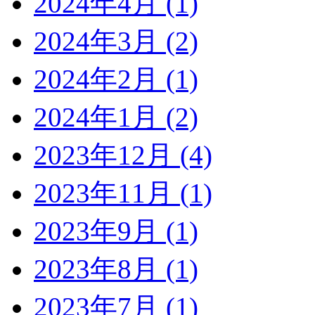
2024年4月 (1)
2024年3月 (2)
2024年2月 (1)
2024年1月 (2)
2023年12月 (4)
2023年11月 (1)
2023年9月 (1)
2023年8月 (1)
2023年7月 (1)