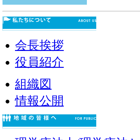
会長挨拶
役員紹介
組織図
情報公開