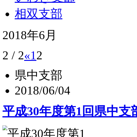
相双支部
2018年6月
2 / 2
«
1
2
県中支部
2018/06/04
平成30年度第1回県中支