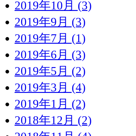
2019年10月 (3)
2019年9月 (3)
2019年7月 (1)
2019年6月 (3)
2019年5月 (2)
2019年3月 (4)
2019年1月 (2)
2018年12月 (2)