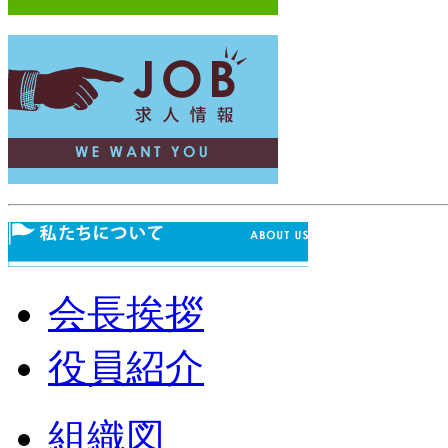
会長挨拶
役員紹介
組織図