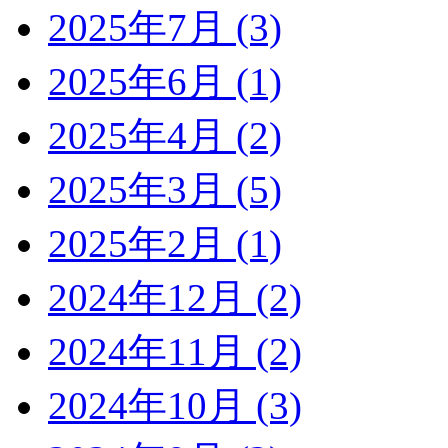
2025年7月 (3)
2025年6月 (1)
2025年4月 (2)
2025年3月 (5)
2025年2月 (1)
2024年12月 (2)
2024年11月 (2)
2024年10月 (3)