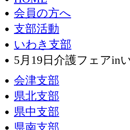
会員の方へ
支部活動
いわき支部
5月19日介護フェアinい
会津支部
県北支部
県中支部
県南支部