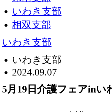
いわき支部
相双支部
いわき支部
いわき支部
2024.09.07
5月19日介護フェアinいわ