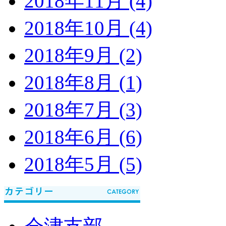
2018年11月 (4)
2018年10月 (4)
2018年9月 (2)
2018年8月 (1)
2018年7月 (3)
2018年6月 (6)
2018年5月 (5)