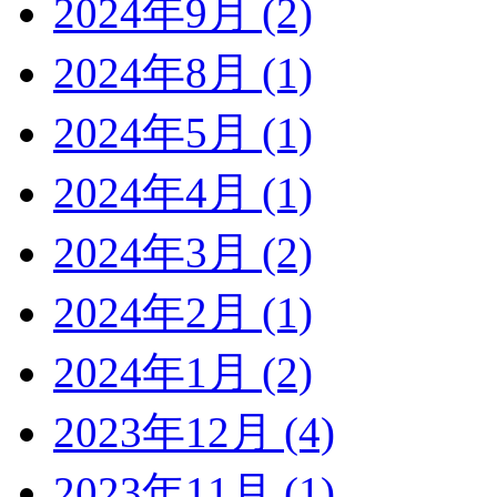
2024年9月 (2)
2024年8月 (1)
2024年5月 (1)
2024年4月 (1)
2024年3月 (2)
2024年2月 (1)
2024年1月 (2)
2023年12月 (4)
2023年11月 (1)