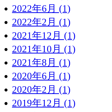
2022年6月 (1)
2022年2月 (1)
2021年12月 (1)
2021年10月 (1)
2021年8月 (1)
2020年6月 (1)
2020年2月 (1)
2019年12月 (1)