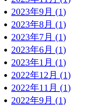
2023年9月 (1)
2023年8月 (1)
2023年7月 (1)
2023年6月 (1)
2023年1月 (1)
2022年12月 (1)
2022年11月 (1)
2022年9月 (1)