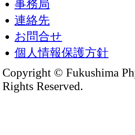
事務局
連絡先
お問合せ
個人情報保護方針
Copyright © Fukushima Phys
Rights Reserved.