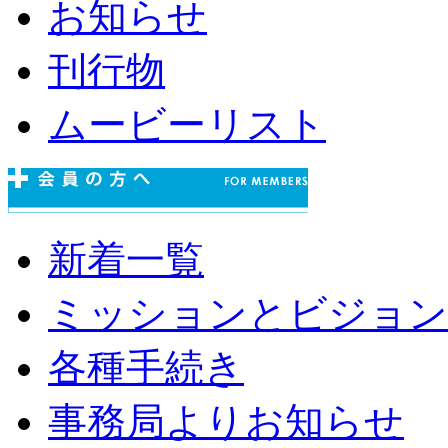
お知らせ
刊行物
ムービーリスト
新着一覧
ミッションとビジョン
各種手続き
事務局よりお知らせ