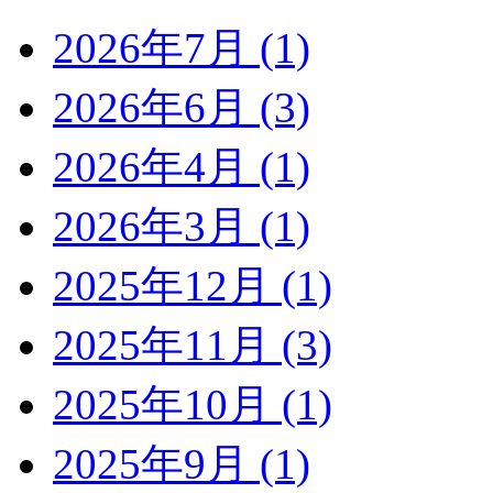
2026年7月 (1)
2026年6月 (3)
2026年4月 (1)
2026年3月 (1)
2025年12月 (1)
2025年11月 (3)
2025年10月 (1)
2025年9月 (1)